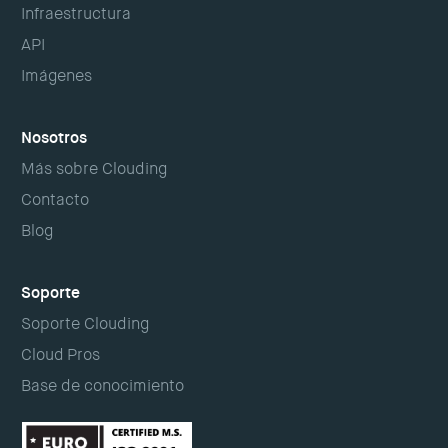
Infraestructura
API
Imágenes
Nosotros
Más sobre Clouding
Contacto
Blog
Soporte
Soporte Clouding
Cloud Pros
Base de conocimiento