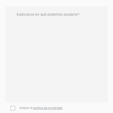
Acepto la
política de privacidad