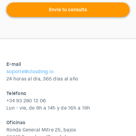
Envía tu consulta
E-mail
soporte@clouding.io
24 horas al día, 365 días al año
Teléfono
+34 93 280 12 06
Lun - vie, de 9h a 14h y de 16h a 19h
Oficinas
Ronda General Mitre 25, bajos