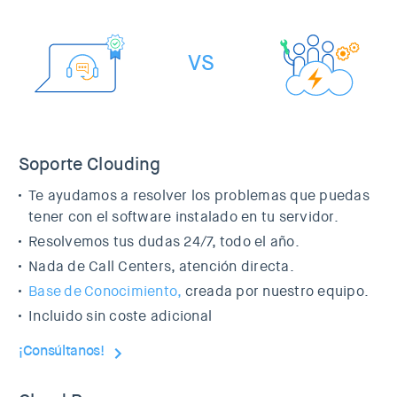
VS
Soporte Clouding
Te ayudamos a resolver los problemas que puedas
tener con el software instalado en tu servidor.
Resolvemos tus dudas 24/7, todo el año.
Nada de Call Centers, atención directa.
Base de Conocimiento,
creada por nuestro equipo.
Incluido sin coste adicional
¡Consúltanos!