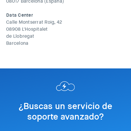
08017 Barcelona (España)
Data Center
Calle Montserrat Roig, 42
08908 L'Hospitalet
de Llobregat
Barcelona
¿Buscas un servicio de
soporte avanzado?