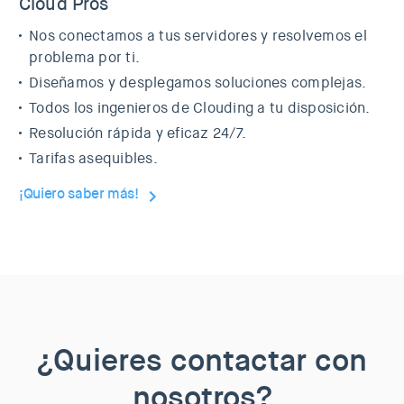
Cloud Pros
Nos conectamos a tus servidores y resolvemos el
problema por ti.
Diseñamos y desplegamos soluciones complejas.
Todos los ingenieros de Clouding a tu disposición.
Resolución rápida y eficaz 24/7.
Tarifas asequibles.
¡Quiero saber más!
¿Quieres contactar con
nosotros?