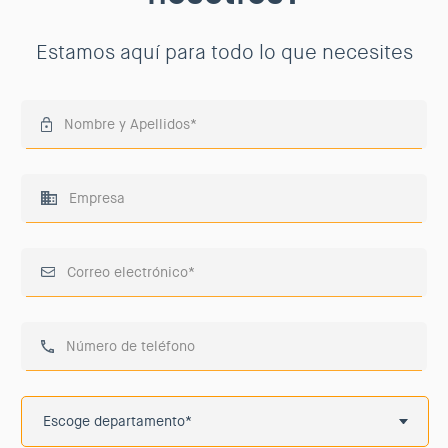
Estamos aquí para todo lo que necesites
Escoge departamento*