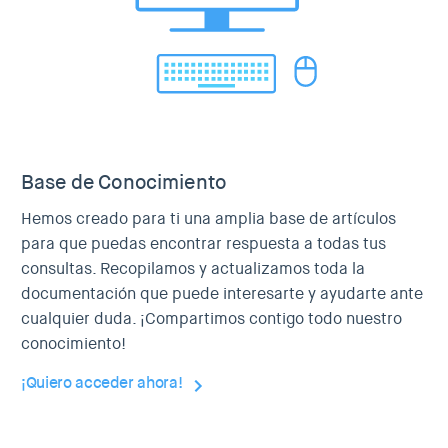
Base de Conocimiento
Hemos creado para ti una amplia base de artículos
para que puedas encontrar respuesta a todas tus
consultas. Recopilamos y actualizamos toda la
documentación que puede interesarte y ayudarte ante
cualquier duda. ¡Compartimos contigo todo nuestro
conocimiento!
¡Quiero acceder ahora!