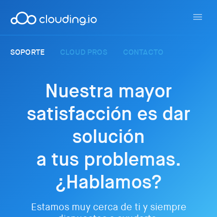
SOPORTE
CLOUD PROS
CONTACTO
Nuestra mayor
satisfacción es dar
solución
a tus problemas.
¿Hablamos?
Estamos muy cerca de ti y siempre