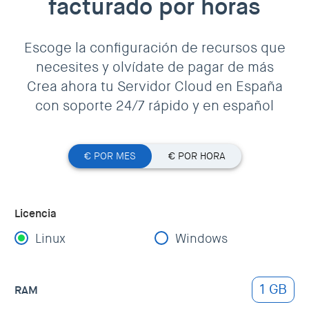
facturado por horas
Escoge la configuración de recursos que
necesites y olvídate de pagar de más
Crea ahora tu Servidor Cloud en España
con soporte 24/7 rápido y en español
€ POR MES
€ POR HORA
Licencia
Linux
Windows
1 GB
RAM