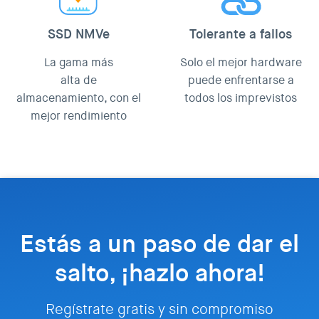
SSD NMVe
Tolerante a fallos
La gama más
Solo el mejor hardware
alta de
puede enfrentarse a
almacenamiento, con el
todos los imprevistos
mejor rendimiento
Estás a un paso de dar el
salto, ¡hazlo ahora!
Regístrate gratis y sin compromiso