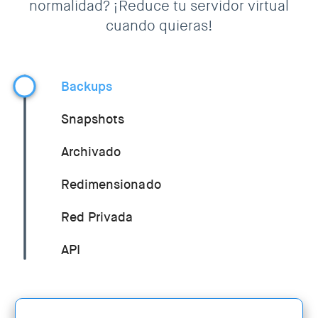
normalidad? ¡Reduce tu servidor virtual
cuando quieras!
Backups
Snapshots
Archivado
Redimensionado
Red Privada
API