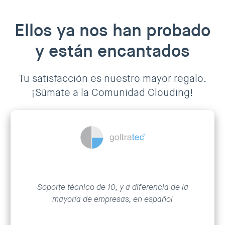
Ellos ya nos han probado
y están encantados
Tu satisfacción es nuestro mayor regalo.
¡Súmate a la Comunidad Clouding!
Soporte técnico de 10, y a diferencia de la
mayoría de empresas, en español