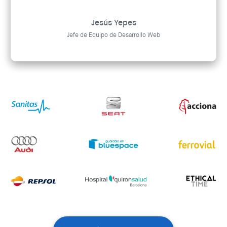
Jesús Yepes
Jefe de Equipo de Desarrollo Web