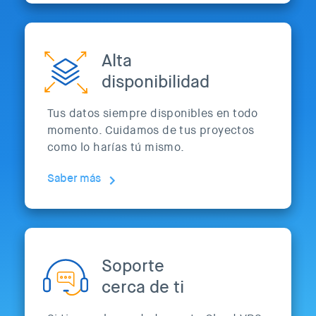
Alta
disponibilidad
Tus datos siempre disponibles en todo
momento. Cuidamos de tus proyectos
como lo harías tú mismo.
Saber más
Soporte
cerca de ti