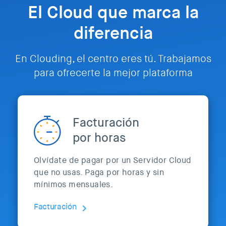
El Cloud que marca la
diferencia
En Clouding, el centro eres tú. Trabajamos
para ofrecerte la mejor plataforma
Facturación
por horas
Olvídate de pagar por un Servidor Cloud
que no usas. Paga por horas y sin
mínimos mensuales.
Facturación