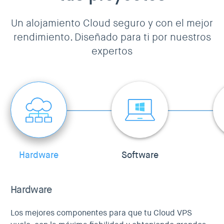
Un alojamiento Cloud seguro y con el mejor
rendimiento. Diseñado para ti por nuestros
expertos
Hardware
Software
Hardware
Los mejores componentes para que tu Cloud VPS