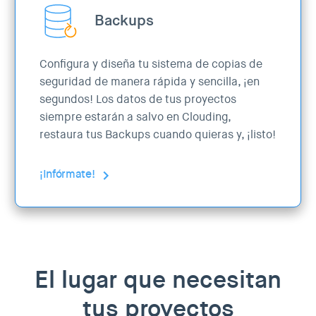
Backups
Configura y diseña tu sistema de copias de
seguridad de manera rápida y sencilla, ¡en
segundos! Los datos de tus proyectos
siempre estarán a salvo en Clouding,
restaura tus Backups cuando quieras y, ¡listo!
¡Infórmate!
El lugar que necesitan
tus proyectos