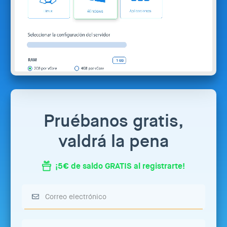
Pruébanos gratis,
valdrá la pena
¡5€ de saldo GRATIS al registrarte!