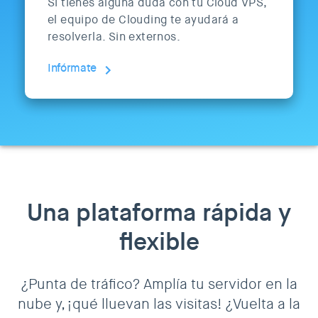
Si tienes alguna duda con tu Cloud VPS,
el equipo de Clouding te ayudará a
resolverla. Sin externos.
Infórmate
Una plataforma rápida y
flexible
¿Punta de tráfico? Amplía tu servidor en la
nube y, ¡qué lluevan las visitas! ¿Vuelta a la