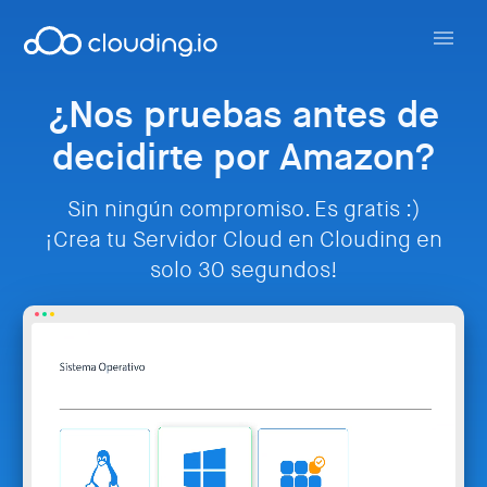
¿Nos pruebas antes de
decidirte por Amazon?
Sin ningún compromiso. Es gratis :)
¡Crea tu Servidor Cloud en Clouding en
solo 30 segundos!