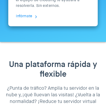
resolverla. Sin externos.
Infórmate
Una plataforma rápida y
flexible
¿Punta de tráfico? Amplía tu servidor en la
nube y, ¡qué lluevan las visitas! ¿Vuelta a la
normalidad? ¡Reduce tu servidor virtual