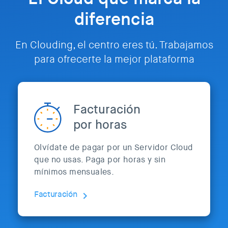
diferencia
En Clouding, el centro eres tú. Trabajamos
para ofrecerte la mejor plataforma
Facturación
por horas
Olvídate de pagar por un Servidor Cloud
que no usas. Paga por horas y sin
mínimos mensuales.
Facturación