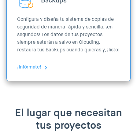
Backups
Configura y diseña tu sistema de copias de
seguridad de manera rápida y sencilla, ¡en
segundos! Los datos de tus proyectos
siempre estarán a salvo en Clouding,
restaura tus Backups cuando quieras y, ¡listo!
¡Infórmate!
El lugar que necesitan
tus proyectos