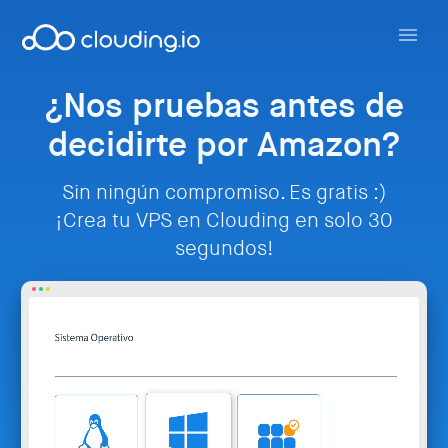
¿Nos pruebas antes de
decidirte por Amazon?
Sin ningún compromiso. Es gratis :)
¡Crea tu VPS en Clouding en solo 30
segundos!