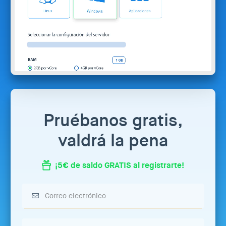
Pruébanos gratis,
valdrá la pena
¡5€ de saldo GRATIS al registrarte!