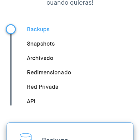
cuando quieras!
Backups
Snapshots
Archivado
Redimensionado
Red Privada
API