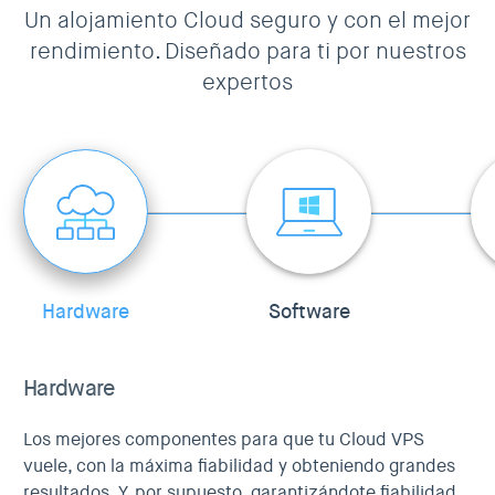
Un alojamiento Cloud seguro y con el mejor
rendimiento. Diseñado para ti por nuestros
expertos
Hardware
Software
Hardware
Los mejores componentes para que tu Cloud VPS
vuele, con la máxima fiabilidad y obteniendo grandes
resultados. Y, por supuesto, garantizándote fiabilidad