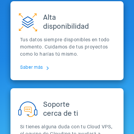
Alta
disponibilidad
Tus datos siempre disponibles en todo
momento. Cuidamos de tus proyectos
como lo harías tú mismo.
Saber más
Soporte
cerca de ti
Si tienes alguna duda con tu Cloud VPS,
el equipo de Clouding te ayudará a