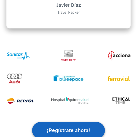
Javier Díaz
Travel Hacker
¡Regístrate ahora!