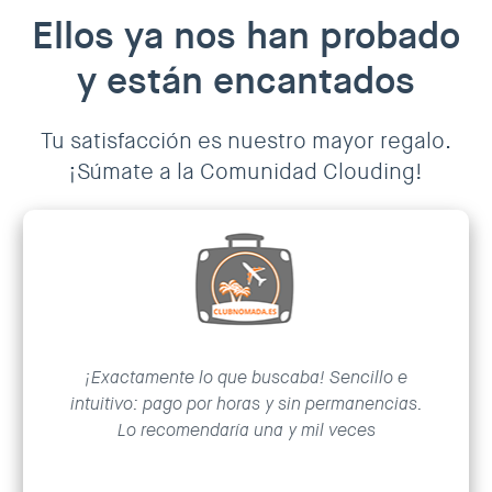
Ellos ya nos han probado
y están encantados
Tu satisfacción es nuestro mayor regalo.
¡Súmate a la Comunidad Clouding!
¡Exactamente lo que buscaba! Sencillo e
intuitivo: pago por horas y sin permanencias.
Lo recomendaría una y mil veces