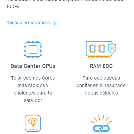
100%.
Descubre más ahora
Data Center CPUs
RAM ECC
Te ofrecemos Cores
Para que puedas
más rápidos y
confiar en el resultado
eficientes para tu
de tus cálculos
servidor