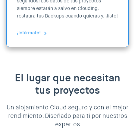
segundos! Los datos de tus proyectos
siempre estarán a salvo en Clouding,
restaura tus Backups cuando quieras y, ¡listo!
¡Infórmate!
El lugar que necesitan
tus proyectos
Un alojamiento Cloud seguro y con el mejor
rendimiento. Diseñado para ti por nuestros
expertos