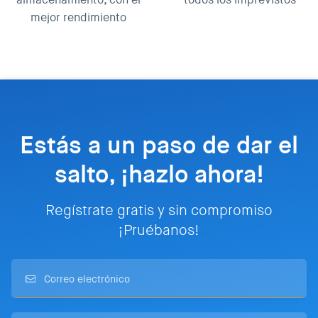
mejor rendimiento
Estás a un paso de dar el
salto, ¡hazlo ahora!
Regístrate gratis y sin compromiso
¡Pruébanos!