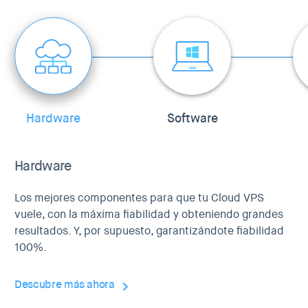
Hardware
Software
Hardware
Los mejores componentes para que tu Cloud VPS
vuele, con la máxima fiabilidad y obteniendo grandes
resultados. Y, por supuesto, garantizándote fiabilidad
100%.
Descubre más ahora