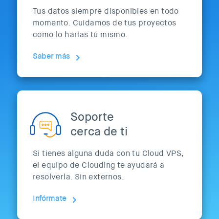
Tus datos siempre disponibles en todo
momento. Cuidamos de tus proyectos
como lo harías tú mismo.
Saber más
Soporte
cerca de ti
Si tienes alguna duda con tu Cloud VPS,
el equipo de Clouding te ayudará a
resolverla. Sin externos.
Infórmate