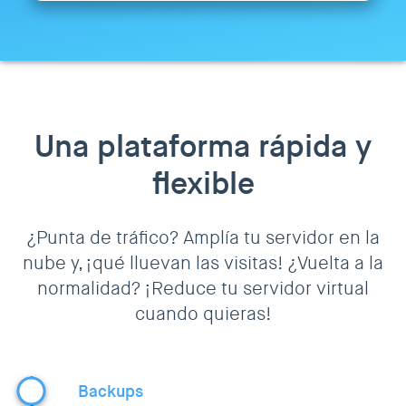
Una plataforma rápida y
flexible
¿Punta de tráfico? Amplía tu servidor en la
nube y, ¡qué lluevan las visitas! ¿Vuelta a la
normalidad? ¡Reduce tu servidor virtual
cuando quieras!
Backups