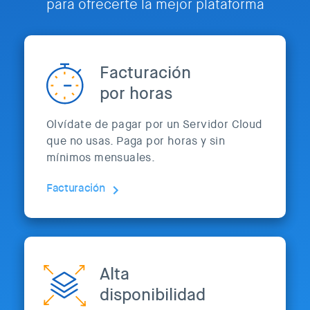
para ofrecerte la mejor plataforma
Facturación
por horas
Olvídate de pagar por un Servidor Cloud
que no usas. Paga por horas y sin
mínimos mensuales.
Facturación
Alta
disponibilidad