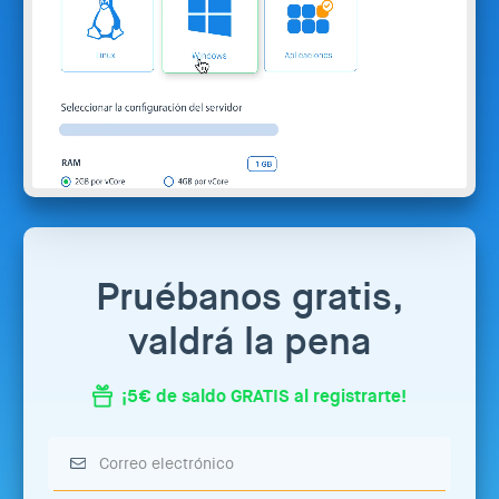
Pruébanos gratis,
valdrá la pena
¡5€ de saldo GRATIS al registrarte!