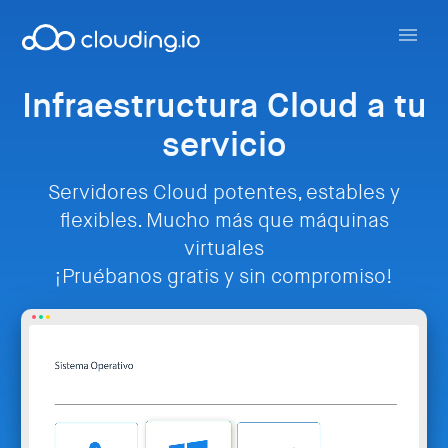
Infraestructura Cloud a tu
servicio
Servidores Cloud potentes, estables y
flexibles. Mucho más que máquinas
virtuales
¡Pruébanos gratis y sin compromiso!