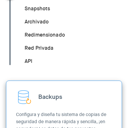
Snapshots
Archivado
Redimensionado
Red Privada
API
Backups
Configura y diseña tu sistema de copias de
seguridad de manera rápida y sencilla, ¡en