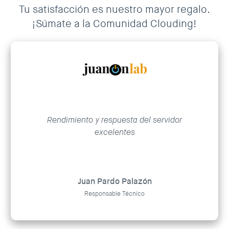
Tu satisfacción es nuestro mayor regalo.
¡Súmate a la Comunidad Clouding!
Rendimiento y respuesta del servidor
excelentes
Juan Pardo Palazón
Responsable Técnico