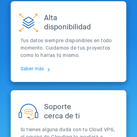
Alta
disponibilidad
Tus datos siempre disponibles en todo
momento. Cuidamos de tus proyectos
como lo harías tú mismo.
Saber más
Soporte
cerca de ti
Si tienes alguna duda con tu Cloud VPS,
el equipo de Clouding te ayudará a