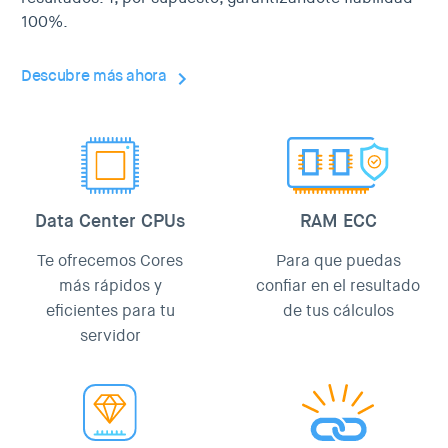
100%.
Descubre más ahora
Data Center CPUs
RAM ECC
Te ofrecemos Cores
Para que puedas
más rápidos y
confiar en el resultado
eficientes para tu
de tus cálculos
servidor