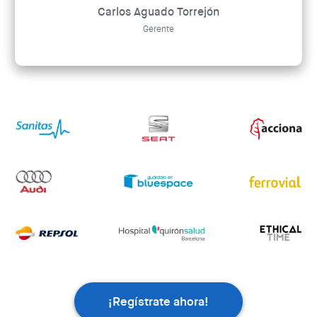
Carlos Aguado Torrejón
Gerente
¡Regístrate ahora!