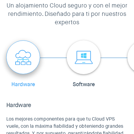
Un alojamiento Cloud seguro y con el mejor
rendimiento. Diseñado para ti por nuestros
expertos
Hardware
Software
Hardware
Los mejores componentes para que tu Cloud VPS
vuele, con la máxima fiabilidad y obteniendo grandes
resultados. Y, por supuesto, garantizándote fiabilidad