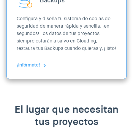
Backups
Configura y diseña tu sistema de copias de
seguridad de manera rápida y sencilla, ¡en
segundos! Los datos de tus proyectos
siempre estarán a salvo en Clouding,
restaura tus Backups cuando quieras y, ¡listo!
¡Infórmate!
El lugar que necesitan
tus proyectos