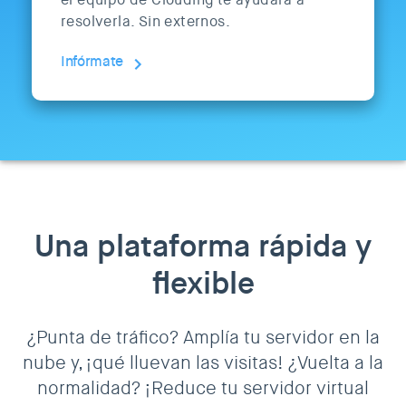
resolverla. Sin externos.
Infórmate
Una plataforma rápida y
flexible
¿Punta de tráfico? Amplía tu servidor en la
nube y, ¡qué lluevan las visitas! ¿Vuelta a la
normalidad? ¡Reduce tu servidor virtual