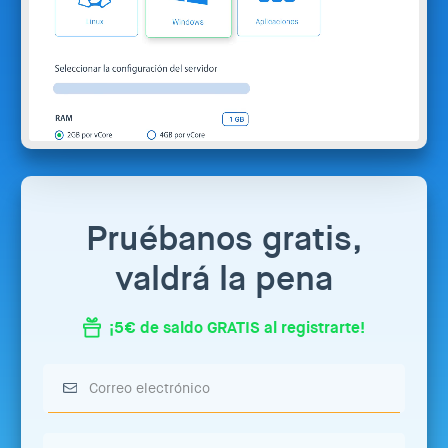
Pruébanos gratis,
valdrá la pena
¡5€ de saldo GRATIS al registrarte!