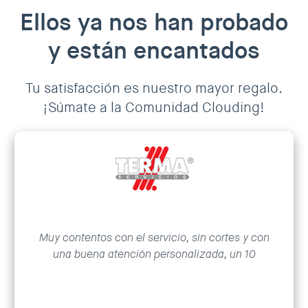
Ellos ya nos han probado
y están encantados
Tu satisfacción es nuestro mayor regalo.
¡Súmate a la Comunidad Clouding!
Muy contentos con el servicio, sin cortes y con
una buena atención personalizada, un 10