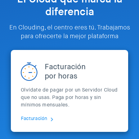
diferencia
En Clouding, el centro eres tú. Trabajamos
para ofrecerte la mejor plataforma
Facturación
por horas
Olvídate de pagar por un Servidor Cloud
que no usas. Paga por horas y sin
mínimos mensuales.
Facturación