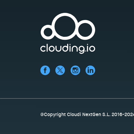
@Copyright Cloudi NextGen S.L. 2016-202