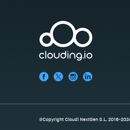
@Copyright Cloudi NextGen S.L. 2016-202