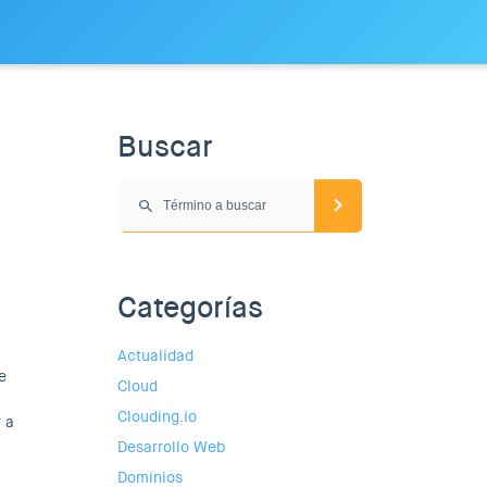
Buscar
Categorías
Actualidad
e
Cloud
Clouding.io
 a
Desarrollo Web
Dominios