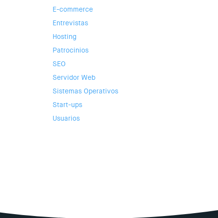
E-commerce
Entrevistas
Hosting
Patrocinios
SEO
Servidor Web
Sistemas Operativos
Start-ups
Usuarios