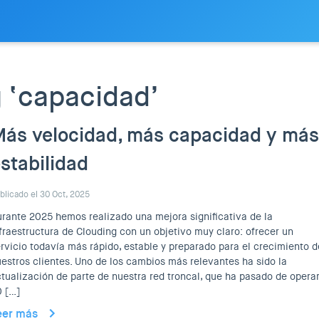
 ‘capacidad’
ás velocidad, más capacidad y más
stabilidad
blicado el 30 Oct, 2025
rante 2025 hemos realizado una mejora significativa de la
fraestructura de Clouding con un objetivo muy claro: ofrecer un
rvicio todavía más rápido, estable y preparado para el crecimiento d
estros clientes. Uno de los cambios más relevantes ha sido la
tualización de parte de nuestra red troncal, que ha pasado de operar
 […]
eer más