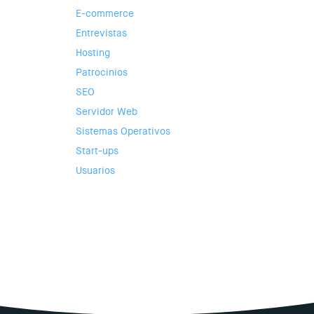
E-commerce
Entrevistas
Hosting
Patrocinios
SEO
Servidor Web
Sistemas Operativos
Start-ups
Usuarios