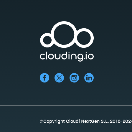
@Copyright Cloudi NextGen S.L. 2016-202