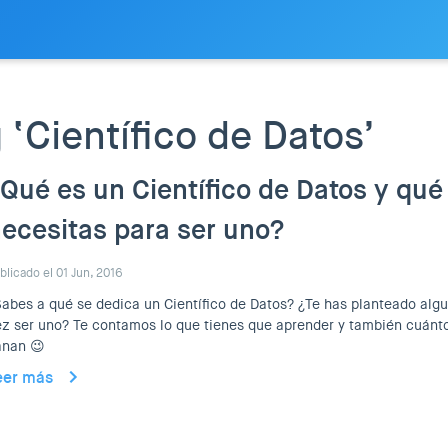
 ‘Científico de Datos’
Qué es un Científico de Datos y qué
ecesitas para ser uno?
blicado el 01 Jun, 2016
abes a qué se dedica un Científico de Datos? ¿Te has planteado alg
z ser uno? Te contamos lo que tienes que aprender y también cuánt
anan 😉
eer más