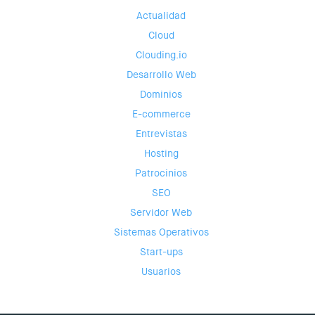
Actualidad
Cloud
Clouding.io
Desarrollo Web
Dominios
E-commerce
Entrevistas
Hosting
Patrocinios
SEO
Servidor Web
Sistemas Operativos
Start-ups
Usuarios