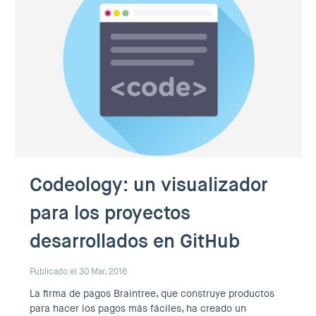
Codeology: un visualizador
para los proyectos
desarrollados en GitHub
Publicado el 30 Mar, 2016
La firma de pagos Braintree, que construye productos
para hacer los pagos más fáciles, ha creado un