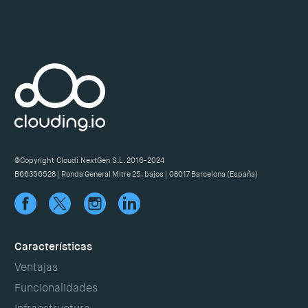
@Copyright Cloudi NextGen S.L. 2016-2024
B66356528 | Ronda General Mitre 25, bajos | 08017 Barcelona (España)
Características
Ventajas
Funcionalidades