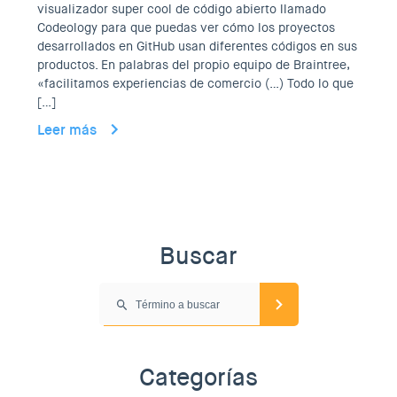
visualizador super cool de código abierto llamado
Codeology para que puedas ver cómo los proyectos
desarrollados en GitHub usan diferentes códigos en sus
productos. En palabras del propio equipo de Braintree,
«facilitamos experiencias de comercio (…) Todo lo que
[…]
Leer más
Buscar
Categorías