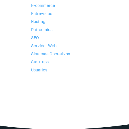
E-commerce
Entrevistas
Hosting
Patrocinios
SEO
Servidor Web
Sistemas Operativos
Start-ups
Usuarios