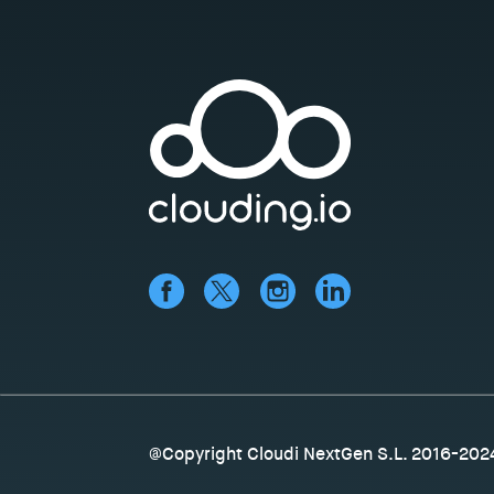
@Copyright Cloudi NextGen S.L. 2016-202