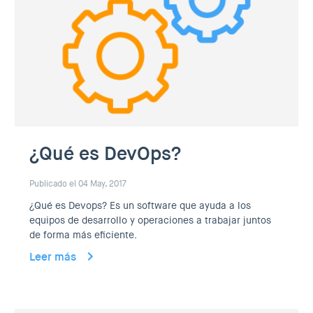
¿Qué es DevOps?
Publicado el 04 May, 2017
¿Qué es Devops? Es un software que ayuda a los
equipos de desarrollo y operaciones a trabajar juntos
de forma más eficiente.
Leer más