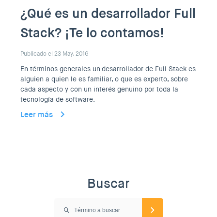
¿Qué es un desarrollador Full
Stack? ¡Te lo contamos!
Publicado el 23 May, 2016
En términos generales un desarrollador de Full Stack es
alguien a quien le es familiar, o que es experto, sobre
cada aspecto y con un interés genuino por toda la
tecnología de software.
Leer más
Buscar