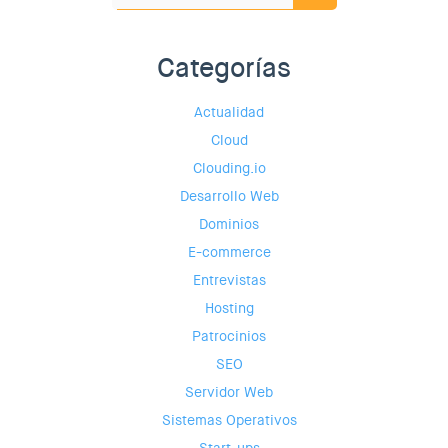
Categorías
Actualidad
Cloud
Clouding.io
Desarrollo Web
Dominios
E-commerce
Entrevistas
Hosting
Patrocinios
SEO
Servidor Web
Sistemas Operativos