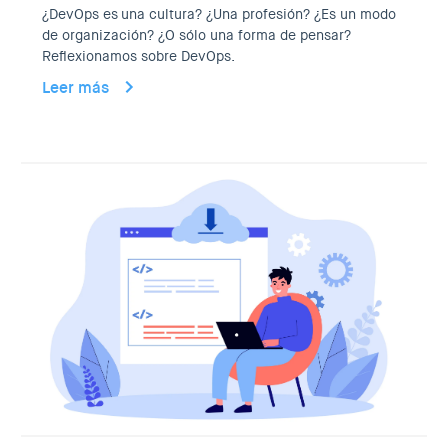
¿DevOps es una cultura? ¿Una profesión? ¿Es un modo
de organización? ¿O sólo una forma de pensar?
Reflexionamos sobre DevOps.
Leer más