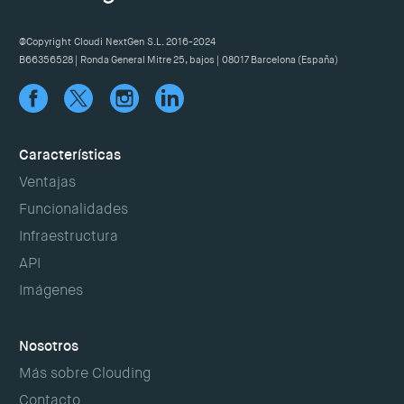
@Copyright Cloudi NextGen S.L. 2016-2024
B66356528 | Ronda General Mitre 25, bajos | 08017 Barcelona (España)
Características
Ventajas
Funcionalidades
Infraestructura
API
Imágenes
Nosotros
Más sobre Clouding
Contacto