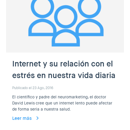
Internet y su relación con el
estrés en nuestra vida diaria
Publicado el 23 Ago, 2016
El científico y padre del neuromarketing, el doctor
David Lewis cree que un internet lento puede afectar
de forma seria a nuestra salud.
Leer más