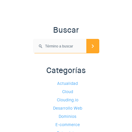
Buscar
Categorías
Actualidad
Cloud
Clouding.io
Desarrollo Web
Dominios
E-commerce