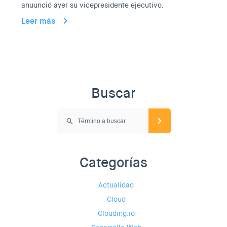
anuunció ayer su vicepresidente ejecutivo.
Leer más
Buscar
Categorías
Actualidad
Cloud
Clouding.io