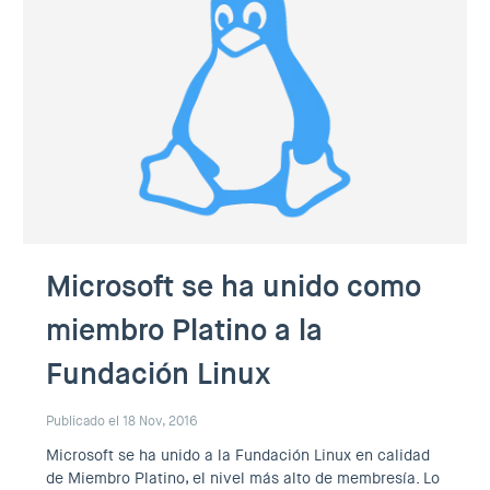
Microsoft se ha unido como
miembro Platino a la
Fundación Linux
Publicado el 18 Nov, 2016
Microsoft se ha unido a la Fundación Linux en calidad
de Miembro Platino, el nivel más alto de membresía. Lo