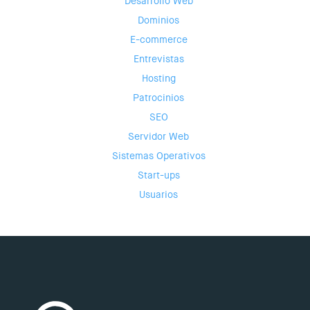
Desarrollo Web
Dominios
E-commerce
Entrevistas
Hosting
Patrocinios
SEO
Servidor Web
Sistemas Operativos
Start-ups
Usuarios