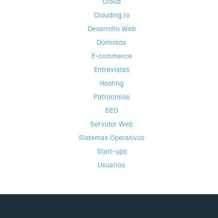
Cloud
Clouding.io
Desarrollo Web
Dominios
E-commerce
Entrevistas
Hosting
Patrocinios
SEO
Servidor Web
Sistemas Operativos
Start-ups
Usuarios