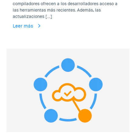
compiladores ofrecen a los desarrolladores acceso a
las herramientas más recientes. Además, las
actualizaciones […]
Leer más