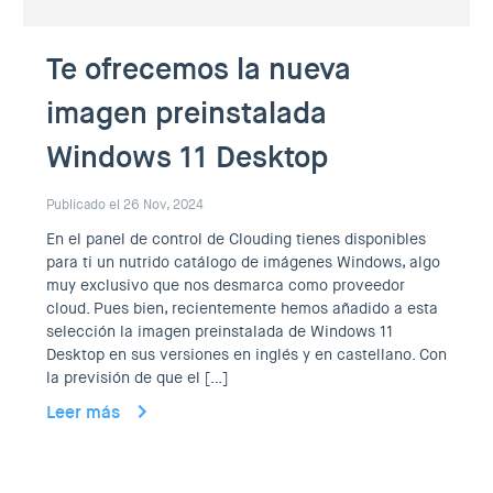
Te ofrecemos la nueva
imagen preinstalada
Windows 11 Desktop
Publicado el 26 Nov, 2024
En el panel de control de Clouding tienes disponibles
para ti un nutrido catálogo de imágenes Windows, algo
muy exclusivo que nos desmarca como proveedor
cloud. Pues bien, recientemente hemos añadido a esta
selección la imagen preinstalada de Windows 11
Desktop en sus versiones en inglés y en castellano. Con
la previsión de que el […]
Leer más