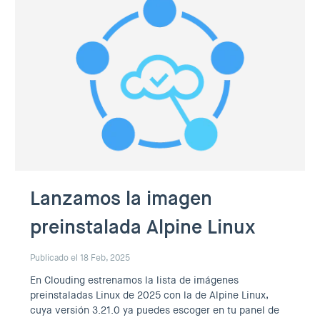
Lanzamos la imagen
preinstalada Alpine Linux
Publicado el 18 Feb, 2025
En Clouding estrenamos la lista de imágenes
preinstaladas Linux de 2025 con la de Alpine Linux,
cuya versión 3.21.0 ya puedes escoger en tu panel de