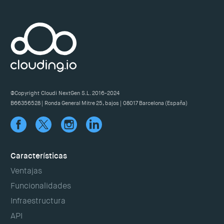
@Copyright Cloudi NextGen S.L. 2016-2024
B66356528 | Ronda General Mitre 25, bajos | 08017 Barcelona (España)
Características
Ventajas
Funcionalidades
Infraestructura
API