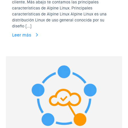
cliente. Más abajo te contamos las principales
características de Alpine Linux. Principales
características de Alpine Linux Alpine Linux es una
distribución Linux de uso general conocida por su
diseño […]
Leer más