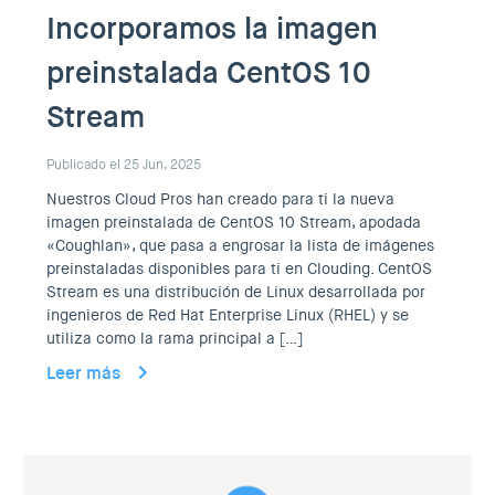
Incorporamos la imagen
preinstalada CentOS 10
Stream
Publicado el 25 Jun, 2025
Nuestros Cloud Pros han creado para ti la nueva
imagen preinstalada de CentOS 10 Stream, apodada
«Coughlan», que pasa a engrosar la lista de imágenes
preinstaladas disponibles para ti en Clouding. CentOS
Stream es una distribución de Linux desarrollada por
ingenieros de Red Hat Enterprise Linux (RHEL) y se
utiliza como la rama principal a […]
Leer más