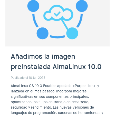
Añadimos la imagen
preinstalada AlmaLinux 10.0
Publicado el 10 Jul, 2025
AlmaLinux OS 10.0 Estable, apodada «Purple Lion», y
lanzada en el mes pasado, incorpora mejoras
significativas en sus componentes principales,
optimizando los flujos de trabajo de desarrollo,
seguridad y rendimiento. Las nuevas versiones de
lenguajes de programación, cadenas de herramientas y