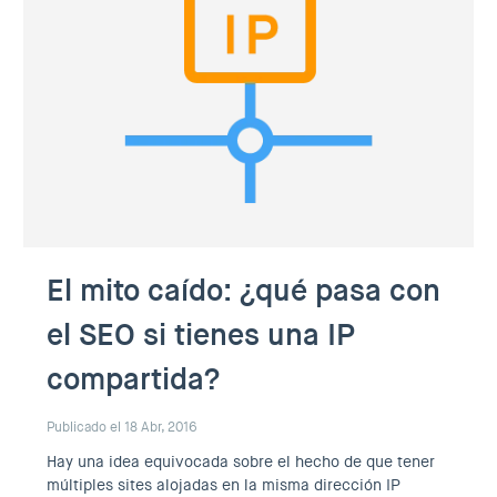
El mito caído: ¿qué pasa con
el SEO si tienes una IP
compartida?
Publicado el 18 Abr, 2016
Hay una idea equivocada sobre el hecho de que tener
múltiples sites alojadas en la misma dirección IP