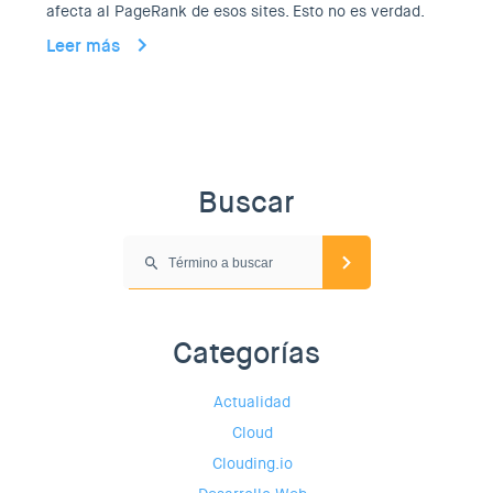
afecta al PageRank de esos sites. Esto no es verdad.
Leer más
Buscar
Categorías
Actualidad
Cloud
Clouding.io