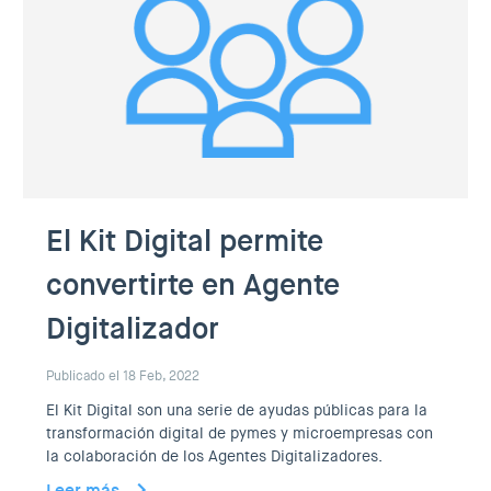
El Kit Digital permite
convertirte en Agente
Digitalizador
Publicado el 18 Feb, 2022
El Kit Digital son una serie de ayudas públicas para la
transformación digital de pymes y microempresas con
la colaboración de los Agentes Digitalizadores.
Leer más