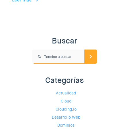
Buscar
Categorías
Actualidad
Cloud
Clouding.io
Desarrollo Web
Dominios