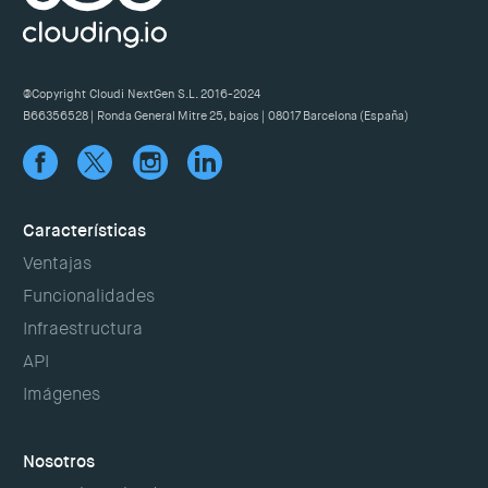
@Copyright Cloudi NextGen S.L. 2016-2024
B66356528 | Ronda General Mitre 25, bajos | 08017 Barcelona (España)
Características
Ventajas
Funcionalidades
Infraestructura
API
Imágenes
Nosotros