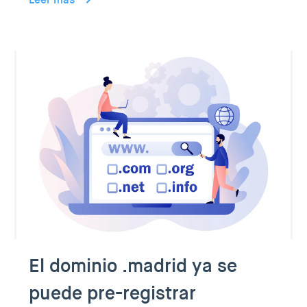
El dominio .madrid ya se
puede pre-registrar