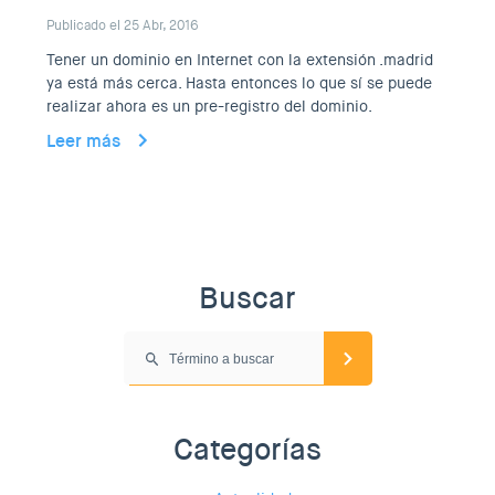
Publicado el 25 Abr, 2016
Tener un dominio en Internet con la extensión .madrid
ya está más cerca. Hasta entonces lo que sí se puede
realizar ahora es un pre-registro del dominio.
Leer más
Buscar
Categorías