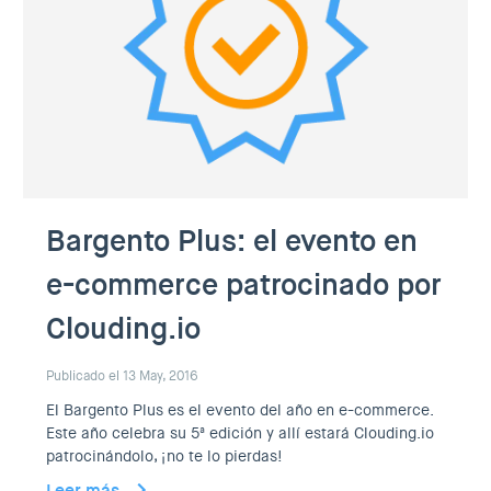
Bargento Plus: el evento en
e-commerce patrocinado por
Clouding.io
Publicado el 13 May, 2016
El Bargento Plus es el evento del año en e-commerce.
Este año celebra su 5ª edición y allí estará Clouding.io
patrocinándolo, ¡no te lo pierdas!
Leer más