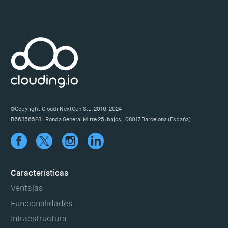
@Copyright Cloudi NextGen S.L. 2016-2024
B66356528 | Ronda General Mitre 25, bajos | 08017 Barcelona (España)
Características
Ventajas
Funcionalidades
Infraestructura