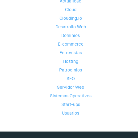
Actualidad
Cloud
Clouding.io
Desarrollo Web
Dominios
E-commerce
Entrevistas
Hosting
Patrocinios
SEO
Servidor Web
Sistemas Operativos
Start-ups
Usuarios