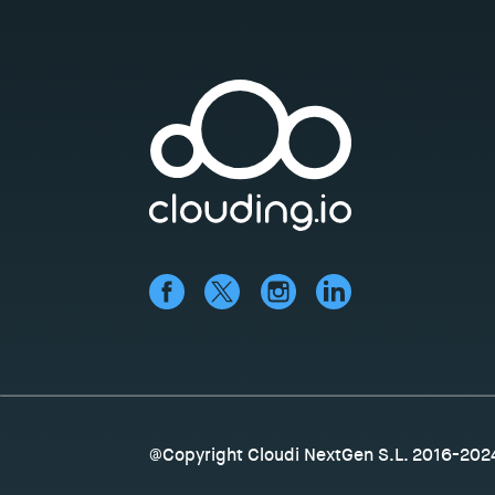
@Copyright Cloudi NextGen S.L. 2016-202