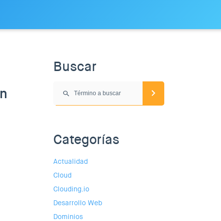
Buscar
en
Categorías
Actualidad
Cloud
Clouding.io
Desarrollo Web
Dominios