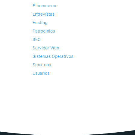
E-commerce
Entrevistas
Hosting
Patrocinios
SEO
Servidor Web
Sistemas Operativos
Start-ups
Usuarios