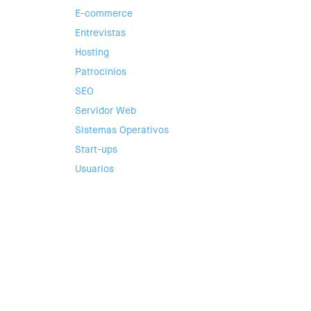
E-commerce
Entrevistas
Hosting
Patrocinios
SEO
Servidor Web
Sistemas Operativos
Start-ups
Usuarios