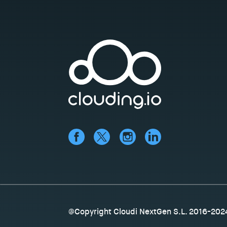
@Copyright Cloudi NextGen S.L. 2016-202