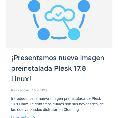
¡Presentamos nueva imagen
preinstalada Plesk 17.8
Linux!
Publicado el 07 Mar, 2019
Introducimos la nueva imagen preinstalada de Plesk
18.8 Linux. Te contamos cuáles son sus novedades, de
las que ya puedes disfrutar en Clouding.
Leer más