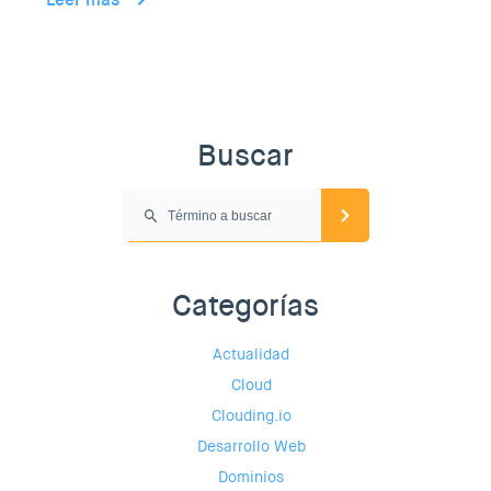
Buscar
Categorías
Actualidad
Cloud
Clouding.io
Desarrollo Web
Dominios