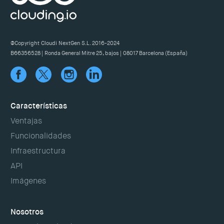
@Copyright Cloudi NextGen S.L. 2016-2024
B66356528 | Ronda General Mitre 25, bajos | 08017 Barcelona (España)
Características
Ventajas
Funcionalidades
Infraestructura
API
Imágenes
Nosotros