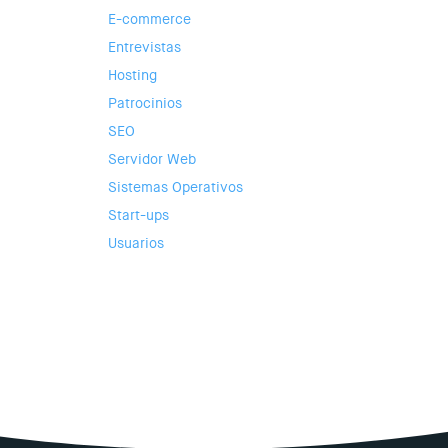
E-commerce
Entrevistas
Hosting
Patrocinios
SEO
Servidor Web
Sistemas Operativos
Start-ups
Usuarios