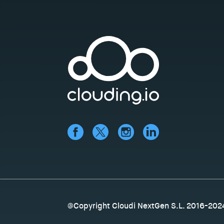
@Copyright Cloudi NextGen S.L. 2016-202