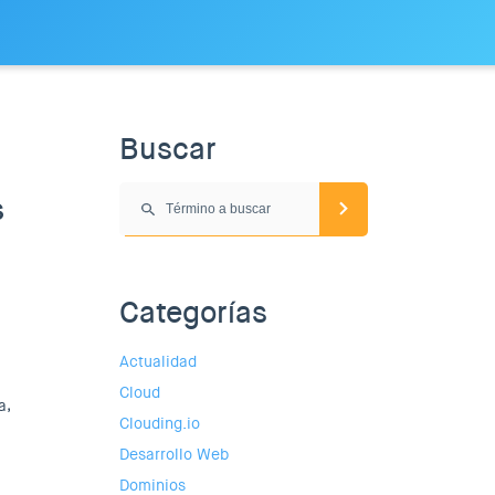
Buscar
s
Categorías
Actualidad
Cloud
a,
Clouding.io
Desarrollo Web
Dominios