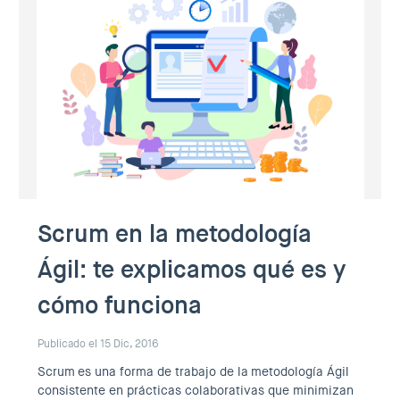
Scrum en la metodología
Ágil: te explicamos qué es y
cómo funciona
Publicado el 15 Dic, 2016
Scrum es una forma de trabajo de la metodología Ágil
consistente en prácticas colaborativas que minimizan