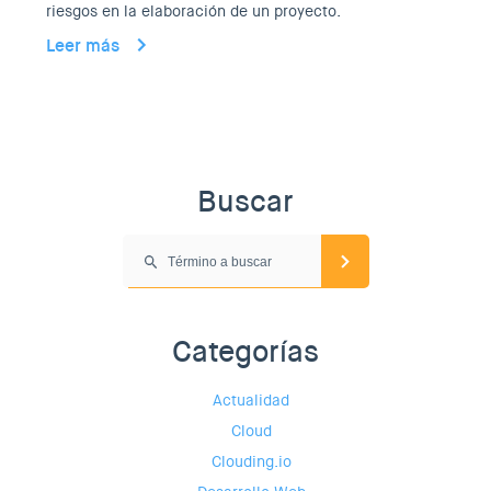
riesgos en la elaboración de un proyecto.
Leer más
Buscar
Categorías
Actualidad
Cloud
Clouding.io