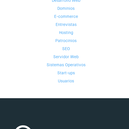
Desarrollo Web
Dominios
E-commerce
Entrevistas
Hosting
Patrocinios
SEO
Servidor Web
Sistemas Operativos
Start-ups
Usuarios