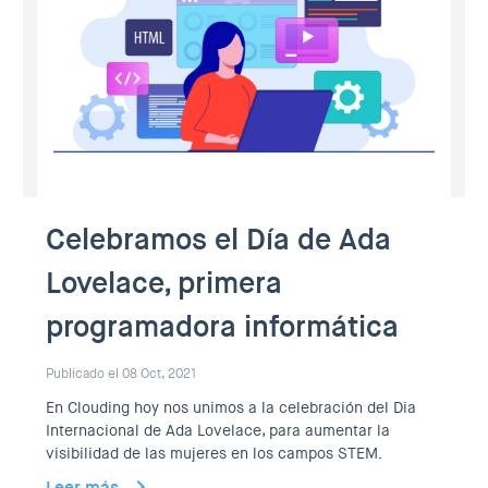
Celebramos el Día de Ada
Lovelace, primera
programadora informática
Publicado el 08 Oct, 2021
En Clouding hoy nos unimos a la celebración del Dia
Internacional de Ada Lovelace, para aumentar la
visibilidad de las mujeres en los campos STEM.
Leer más