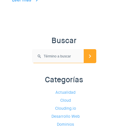
Buscar
Categorías
Actualidad
Cloud
Clouding.io
Desarrollo Web
Dominios