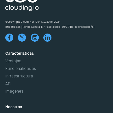
@Copyright Cloudi NextGen S.L. 2016-2024
B66356528 | Ronda General Mitre 25, bajos | 08017 Barcelona (España)
Características
Ventajas
Funcionalidades
Infraestructura
API
Imágenes
Nosotros