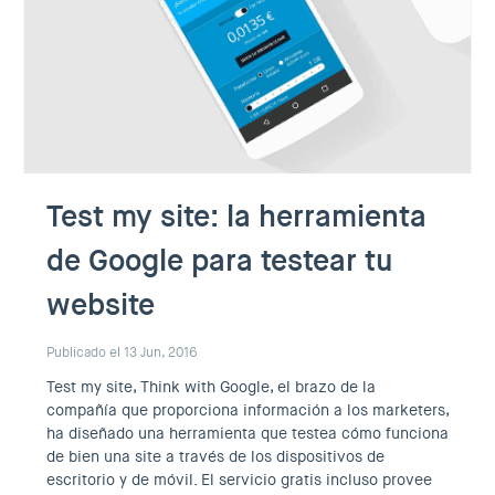
Test my site: la herramienta
de Google para testear tu
website
Publicado el 13 Jun, 2016
Test my site, Think with Google, el brazo de la
compañía que proporciona información a los marketers,
ha diseñado una herramienta que testea cómo funciona
de bien una site a través de los dispositivos de
escritorio y de móvil. El servicio gratis incluso provee