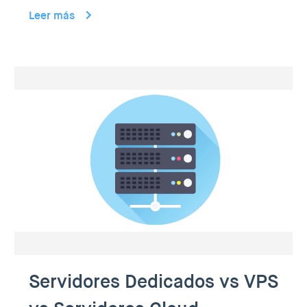
Leer más
Servidores Dedicados vs VPS