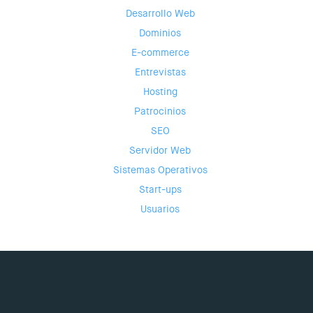
Desarrollo Web
Dominios
E-commerce
Entrevistas
Hosting
Patrocinios
SEO
Servidor Web
Sistemas Operativos
Start-ups
Usuarios