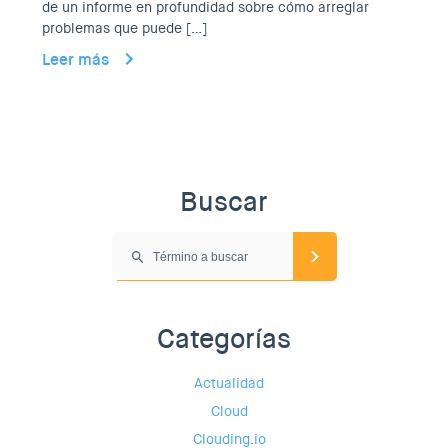
de un informe en profundidad sobre cómo arreglar
problemas que puede […]
Leer más
Buscar
Categorías
Actualidad
Cloud
Clouding.io