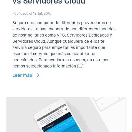
vs Servidores Cloud
Publicado el 18 Jul, 2016
Seguro que comparando diferentes proveedores de
servidores, te has encontrado con diferentes modelos
de hosting, tales como VPS, Servidores Dedicados y
Servidores Cloud. Aunque cualquiera de ellos te
serviría seguro para empezar, es importante que
escojas el servicio que más se adapte a tus
necesidades. Para ayudarte a escoger, en este post
hemos seleccionado información […]
Leer más