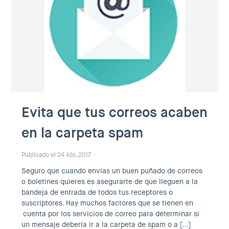
Evita que tus correos acaben
en la carpeta spam
Publicado el 24 Abr, 2017
Seguro que cuando envías un buen puñado de correos
o boletines quieres es asegurarte de que lleguen a la
bandeja de entrada de todos tus receptores o
suscriptores. Hay muchos factores que se tienen en
cuenta por los servicios de correo para determinar si
un mensaje debería ir a la carpeta de spam o a […]