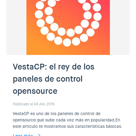
VestaCP: el rey de los
paneles de control
opensource
Publicado el 04 Abr, 2016
VestaCP es uno de los paneles de control de
opensource que sube cada vez más en popularidad.En
este artículo te mostramos sus características básicas.
Leer más