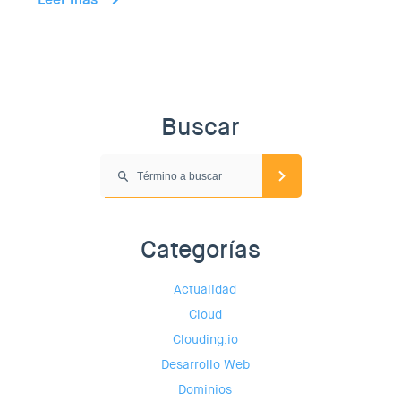
Buscar
Categorías
Actualidad
Cloud
Clouding.io
Desarrollo Web
Dominios