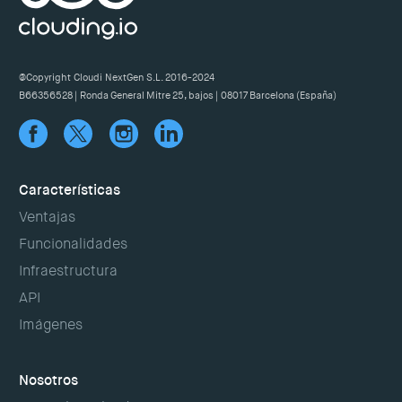
@Copyright Cloudi NextGen S.L. 2016-2024
B66356528 | Ronda General Mitre 25, bajos | 08017 Barcelona (España)
Características
Ventajas
Funcionalidades
Infraestructura
API
Imágenes
Nosotros