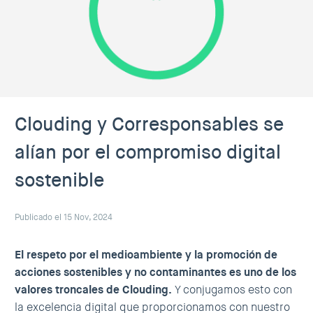
Clouding y Corresponsables se
alían por el compromiso digital
sostenible
Publicado el 15 Nov, 2024
El respeto por el medioambiente y la promoción de
acciones sostenibles y no contaminantes es uno de los
valores troncales de Clouding.
Y conjugamos esto con
la excelencia digital que proporcionamos con nuestro