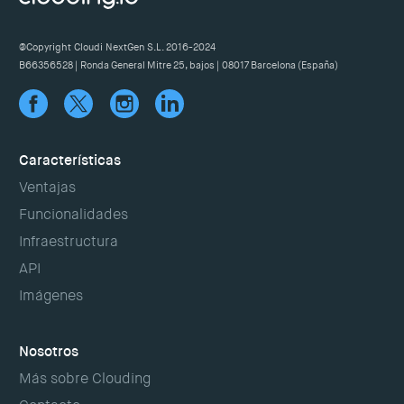
@Copyright Cloudi NextGen S.L. 2016-2024
B66356528 | Ronda General Mitre 25, bajos | 08017 Barcelona (España)
Características
Ventajas
Funcionalidades
Infraestructura
API
Imágenes
Nosotros
Más sobre Clouding