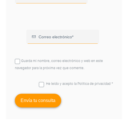
Guarda mi nombre, correo electrónico y web en este
navegador para la próxima vez que comente.
He leído y acepto la
Política de privacidad
*