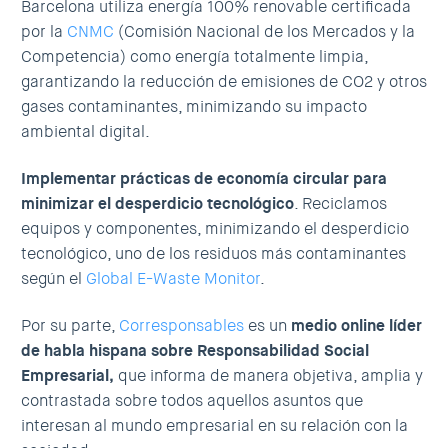
Barcelona utiliza energía 100% renovable certificada
por la
CNMC
(Comisión Nacional de los Mercados y la
Competencia) como energía totalmente limpia,
garantizando la reducción de emisiones de CO2 y otros
gases contaminantes, minimizando su impacto
ambiental digital.
Implementar prácticas de economía circular para
minimizar el desperdicio tecnológico
. Reciclamos
equipos y componentes, minimizando el desperdicio
tecnológico, uno de los residuos más contaminantes
según el
Global E-Waste Monitor
.
Por su parte,
Corresponsables
es un
medio online líder
de habla hispana sobre Responsabilidad Social
Empresarial,
que informa de manera objetiva, amplia y
contrastada sobre todos aquellos asuntos que
interesan al mundo empresarial en su relación con la