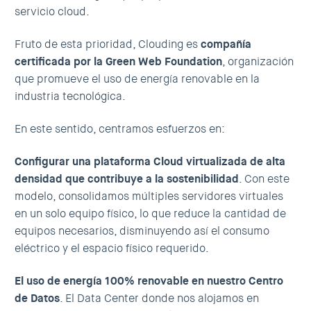
servicio cloud.
Fruto de esta prioridad, Clouding es
compañía
certificada por la
Green Web Foundation
, organización
que promueve el uso de energía renovable en la
industria tecnológica.
En este sentido, centramos esfuerzos en:
Configurar una plataforma Cloud virtualizada de alta
densidad que contribuye a la sostenibilidad
. Con este
modelo, consolidamos múltiples servidores virtuales
en un solo equipo físico, lo que reduce la cantidad de
equipos necesarios, disminuyendo así el consumo
eléctrico y el espacio físico requerido.
El uso de energía 100% renovable en nuestro Centro
de Datos
. El Data Center donde nos alojamos en