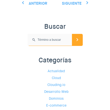
ANTERIOR
SIGUIENTE
Buscar
Categorías
Actualidad
Cloud
Clouding.io
Desarrollo Web
Dominios
E-commerce