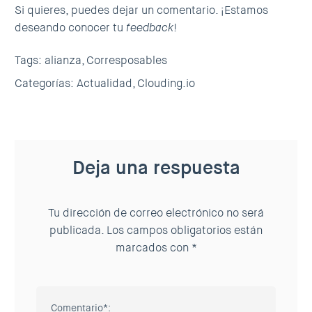
Si quieres, puedes dejar un comentario. ¡Estamos
deseando conocer tu
feedback
!
Tags:
alianza,
Corresposables
Categorías:
Actualidad,
Clouding.io
Deja una respuesta
Tu dirección de correo electrónico no será
publicada.
Los campos obligatorios están
marcados con
*