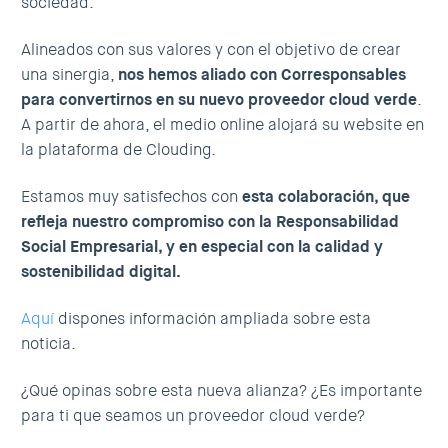
sociedad.
Alineados con sus valores y con el objetivo de crear
una sinergia,
nos hemos aliado con Corresponsables
para convertirnos en su nuevo proveedor cloud verde
.
A partir de ahora, el medio online alojará su website en
la plataforma de Clouding.
Estamos muy satisfechos con
esta colaboración, que
refleja nuestro compromiso con la Responsabilidad
Social Empresarial, y en especial con la calidad y
sostenibilidad digital.
Aquí
dispones información ampliada sobre esta
noticia.
¿Qué opinas sobre esta nueva alianza? ¿Es importante
para ti que seamos un proveedor cloud verde?