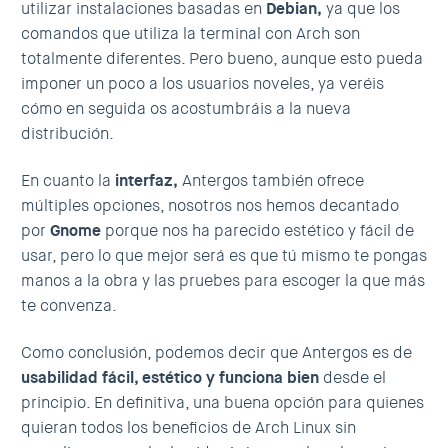
utilizar instalaciones basadas en
Debian,
ya que los
comandos que utiliza la terminal con Arch son
totalmente diferentes. Pero bueno, aunque esto pueda
imponer un poco a los usuarios noveles, ya veréis
cómo en seguida os acostumbráis a la nueva
distribución.
En cuanto la
interfaz,
Antergos también ofrece
múltiples opciones, nosotros nos hemos decantado
por
Gnome
porque nos ha parecido estético y fácil de
usar, pero lo que mejor será es que tú mismo te pongas
manos a la obra y las pruebes para escoger la que más
te convenza.
Como conclusión, podemos decir que Antergos es de
usabilidad fácil, estético y funciona bien
desde el
principio. En definitiva, una buena opción para quienes
quieran todos los beneficios de Arch Linux sin