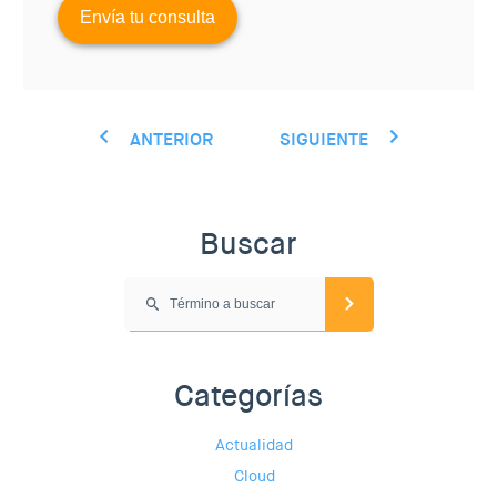
ANTERIOR
SIGUIENTE
Buscar
Categorías
Actualidad
Cloud