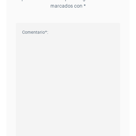
marcados con
*