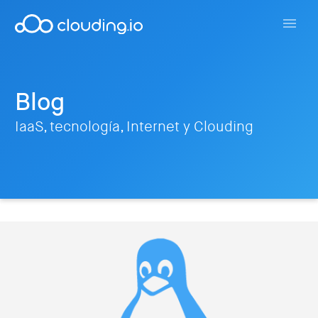
Blog
IaaS, tecnología, Internet y Clouding