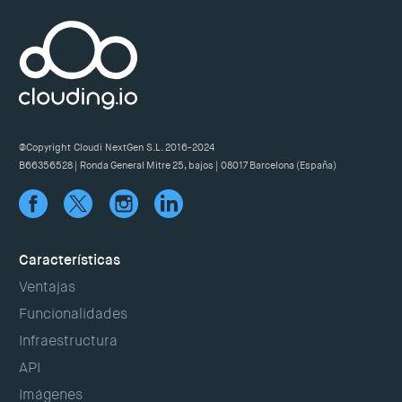
@Copyright Cloudi NextGen S.L. 2016-2024
B66356528 | Ronda General Mitre 25, bajos | 08017 Barcelona (España)
Características
Ventajas
Funcionalidades
Infraestructura
API
Imágenes