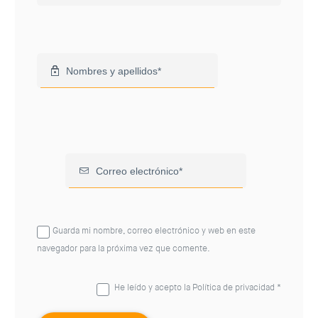
Guarda mi nombre, correo electrónico y web en este
navegador para la próxima vez que comente.
He leído y acepto la
Política de privacidad
*