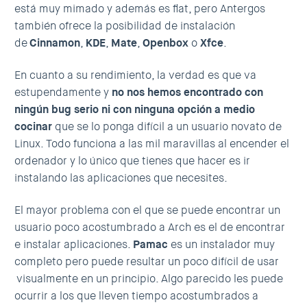
está muy mimado y además es flat, pero Antergos
también ofrece la posibilidad de instalación
de
Cinnamon
,
KDE
,
Mate
,
Openbox
o
Xfce
.
En cuanto a su rendimiento, la verdad es que va
estupendamente y
no nos hemos encontrado con
ningún bug serio ni con ninguna opción a medio
cocinar
que se lo ponga difícil a un usuario novato de
Linux. Todo funciona a las mil maravillas al encender el
ordenador y lo único que tienes que hacer es ir
instalando las aplicaciones que necesites.
El mayor problema con el que se puede encontrar un
usuario poco acostumbrado a Arch es el de encontrar
e instalar aplicaciones.
Pamac
es un instalador muy
completo pero puede resultar un poco difícil de usar
visualmente en un principio. Algo parecido les puede
ocurrir a los que lleven tiempo acostumbrados a