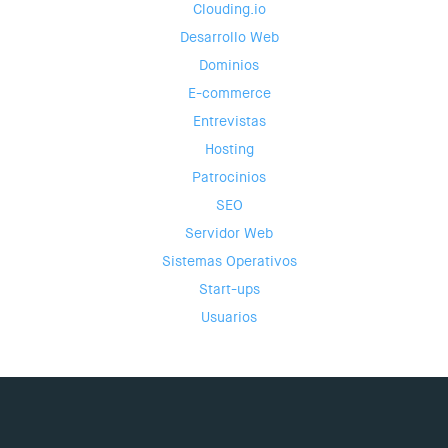
Clouding.io
Desarrollo Web
Dominios
E-commerce
Entrevistas
Hosting
Patrocinios
SEO
Servidor Web
Sistemas Operativos
Start-ups
Usuarios