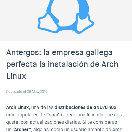
Antergos: la empresa gallega
perfecta la instalación de Arch
Linux
Publicado el 09 May, 2016
Arch Linux,
una de las
distribuciones de GNU/Linux
más populares de España,
tiene una filosofía que nos
gusta, con actualizaciones diarias. Si te consideras
un
“Archer”
, algo así como un usuario amante de Arch