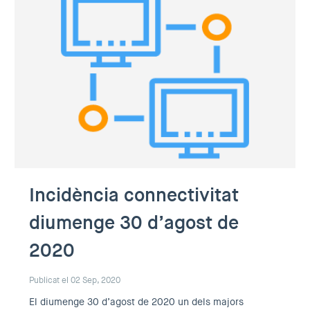
Incidència connectivitat
diumenge 30 d’agost de
2020
Publicat el 02 Sep, 2020
El diumenge 30 d’agost de 2020 un dels majors