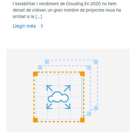
l’estabilitat i rendiment de Clouding En 2020 no hem
deixat de créixer, un gran nombre de projectes nous ha
arribat a la […]
Llegir més