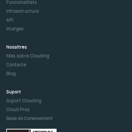
Funcionalitats
Infraestructura
API
Imatges
Nosaltres
Més sobre Clouding
Contacte
Blog
Suport
Suport Clouding
Cloud Pros
Base de Coneixement