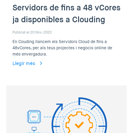
Servidors de fins a 48 vCores
ja disponibles a Clouding
Publicat el 20 Nov, 2020
En Couding llancem els Servidors Cloud de fins a
48vCores, per als teus projectes i negocis online de
més envergadura.
Llegir més