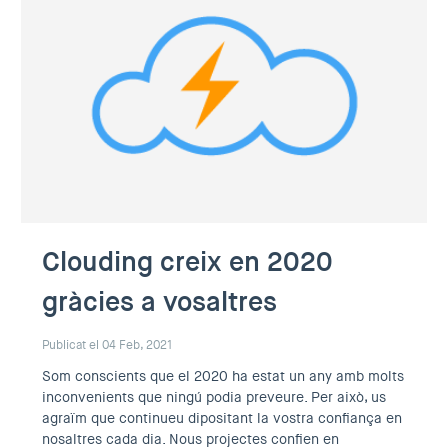
Clouding creix en 2020
gràcies a vosaltres
Publicat el 04 Feb, 2021
Som conscients que el 2020 ha estat un any amb molts
inconvenients que ningú podia preveure. Per això, us
agraïm que continueu dipositant la vostra confiança en
nosaltres cada dia. Nous projectes confien en