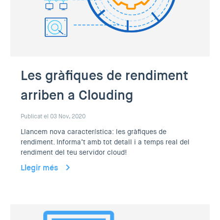
Les gràfiques de rendiment
arriben a Clouding
Publicat el 03 Nov, 2020
Llancem nova característica: les gràfiques de
rendiment. Informa’t amb tot detall i a temps real del
rendiment del teu servidor cloud!
Llegir més