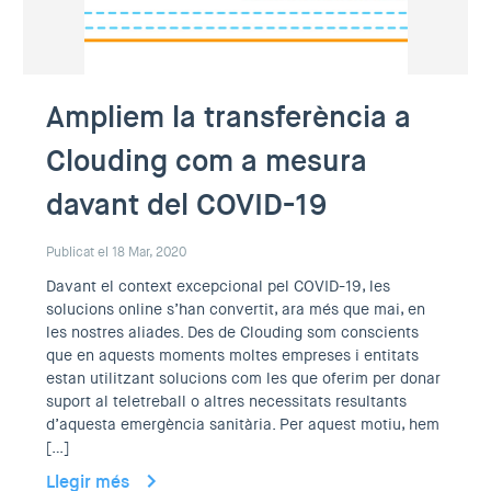
Ampliem la transferència a
Clouding com a mesura
davant del COVID-19
Publicat el 18 Mar, 2020
Davant el context excepcional pel COVID-19, les
solucions online s’han convertit, ara més que mai, en
les nostres aliades. Des de Clouding som conscients
que en aquests moments moltes empreses i entitats
estan utilitzant solucions com les que oferim per donar
suport al teletreball o altres necessitats resultants
d’aquesta emergència sanitària. Per aquest motiu, hem
[…]
Llegir més