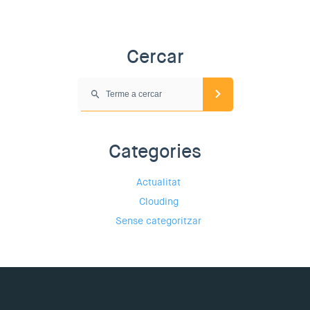
Cercar
Categories
Actualitat
Clouding
Sense categoritzar