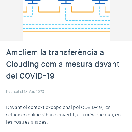
Ampliem la transferència a
Clouding com a mesura davant
del COVID-19
Publicat el 18 Mar, 2020
Davant el context excepcional pel COVID-19, les
solucions online s’han convertit, ara més que mai, en
les nostres aliades.