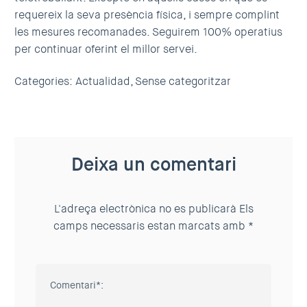
requereix la seva presència física, i sempre complint
les mesures recomanades. Seguirem 100% operatius
per continuar oferint el millor servei.
Categories:
Actualidad,
Sense categoritzar
Deixa un comentari
L'adreça electrònica no es publicarà
Els
camps necessaris estan marcats amb
*