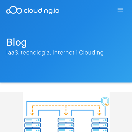
Blog
IaaS, tecnologia, Internet i Clouding