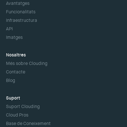
Avantatges
Funcionalitats
Infraestructura
API
Imatges
Nosaltres
Més sobre Clouding
Contacte
Blog
Suport
Suport Clouding
Cloud Pros
Base de Coneixement