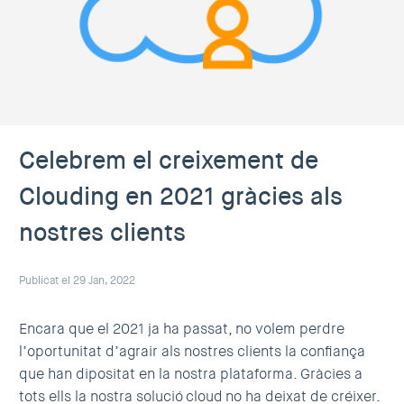
Celebrem el creixement de
Clouding en 2021 gràcies als
nostres clients
Publicat el 29 Jan, 2022
Encara que el 2021 ja ha passat, no volem perdre
l’oportunitat d’agrair als nostres clients la confiança
que han dipositat en la nostra plataforma. Gràcies a
tots ells la nostra solució cloud no ha deixat de créixer.