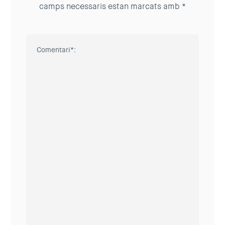
camps necessaris estan marcats amb
*