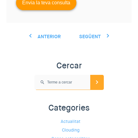
ANTERIOR
SEGÜENT
Cercar
Categories
Actualitat
Clouding