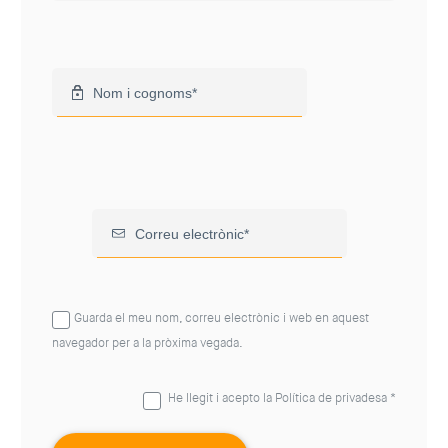
Guarda el meu nom, correu electrònic i web en aquest
navegador per a la pròxima vegada.
He llegit i acepto la
Política de privadesa
*