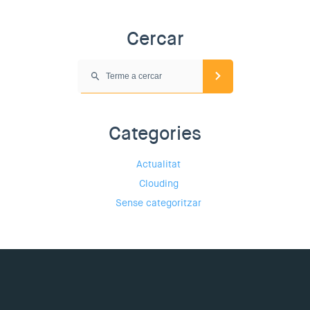
Cercar
Categories
Actualitat
Clouding
Sense categoritzar