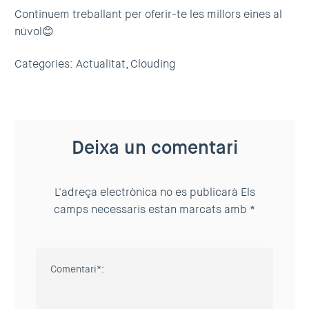
Continuem treballant per oferir-te les millors eines al
núvol😊
Categories:
Actualitat,
Clouding
Deixa un comentari
L'adreça electrònica no es publicarà
Els
camps necessaris estan marcats amb
*