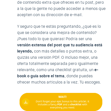
de contenido extra que ofreces en tu post, pero
a la que la gente no puede acceder a menos que
acepten con su dirección de e-mail.
Y seguro que te estás preguntando, ¿qué es lo
que se considera una mejora de contenido?
¡Pues todo lo que quieras! Podría ser una
versión extensa del post que tu audiencia está
leyendo,
con más detalles o puntos extra, o
quizás una versión PDF. O incluso mejor, una
oferta totalmente separada pero igualmente
relevante, como una checklist gratuita, un
e-
book o guía sobre el tema
, donde puedes
ofrecer muchos artículos a la vez. Tú escoges.