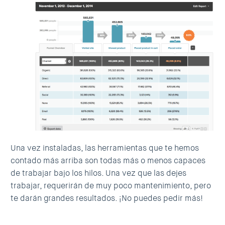
Una vez instaladas, las herramientas que te hemos
contado más arriba son todas más o menos capaces
de trabajar bajo los hilos. Una vez que las dejes
trabajar, requerirán de muy poco mantenimiento, pero
te darán grandes resultados. ¡No puedes pedir más!