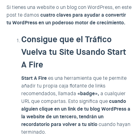
Si tienes una website o un blog con WordPress, en este
post te damos
cuatro claves para ayudar a convertir
tu WordPress en un poderoso motor de crecimiento.
Consigue que el Tráfico
Vuelva tu Site Usando Start
A Fire
Start A Fire
es una herramienta que te permite
añadir tu propia caja flotante de links
recomendados, llamada
«badge»,
a cualquier
URL que compartas. Esto significa que
cuando
alguien clique en un link de tu blog WordPress a
la website de un tercero, tendrán un
recordatorio para volver a tu sitio
cuando hayan
terminado.