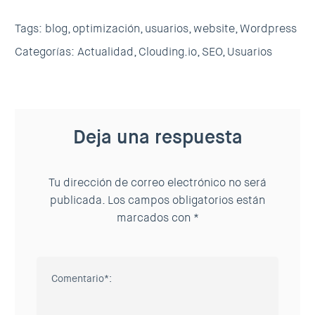
Tags:
blog,
optimización,
usuarios,
website,
Wordpress
Categorías:
Actualidad,
Clouding.io,
SEO,
Usuarios
Deja una respuesta
Tu dirección de correo electrónico no será
publicada.
Los campos obligatorios están
marcados con
*