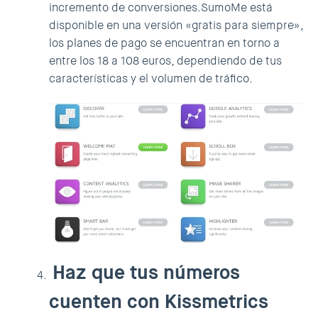
incremento de conversiones.SumoMe está
disponible en una versión «gratis para siempre»,
los planes de pago se encuentran en torno a
entre los 18 a 108 euros, dependiendo de tus
características y el volumen de tráfico.
Haz que tus números
cuenten con Kissmetrics