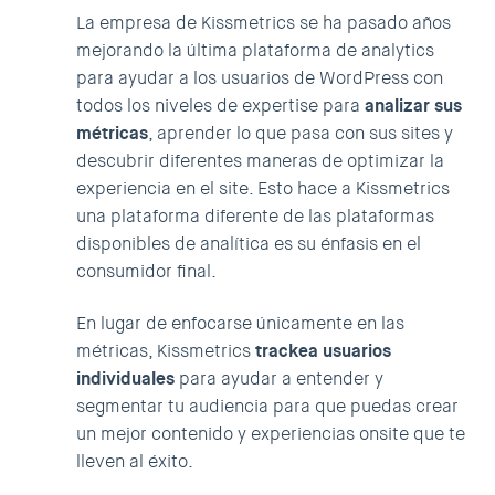
La empresa de
Kissmetrics
se ha pasado años
mejorando la última plataforma de analytics
para ayudar a los usuarios de WordPress con
todos los niveles de expertise para
analizar sus
métricas
, aprender lo que pasa con sus sites y
descubrir diferentes maneras de optimizar la
experiencia en el site. Esto hace a Kissmetrics
una plataforma diferente de las plataformas
disponibles de analítica es su énfasis en el
consumidor final.
En lugar de enfocarse únicamente en las
métricas, Kissmetrics
trackea usuarios
individuales
para ayudar a entender y
segmentar tu audiencia para que puedas crear
un mejor contenido y experiencias onsite que te
lleven al éxito.