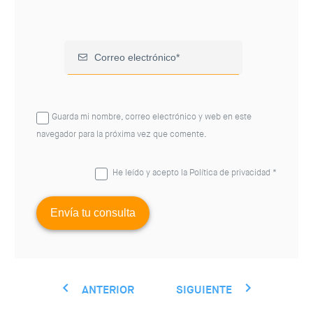
Guarda mi nombre, correo electrónico y web en este
navegador para la próxima vez que comente.
He leído y acepto la
Política de privacidad
*
ANTERIOR
SIGUIENTE