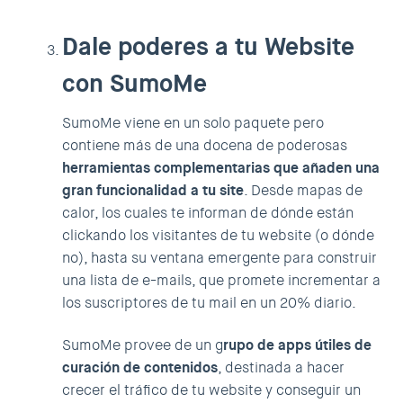
Dale poderes a tu Website
con SumoMe
SumoMe
viene en un solo paquete pero
contiene más de una docena de poderosas
herramientas complementarias que añaden una
gran funcionalidad a tu site
. Desde mapas de
calor, los cuales te informan de dónde están
clickando los visitantes de tu website (o dónde
no), hasta su ventana emergente para construir
una lista de e-mails, que promete incrementar a
los suscriptores de tu mail en un 20% diario.
SumoMe provee de un g
rupo de apps útiles de
curación de contenidos
, destinada a hacer
crecer el tráfico de tu website y conseguir un