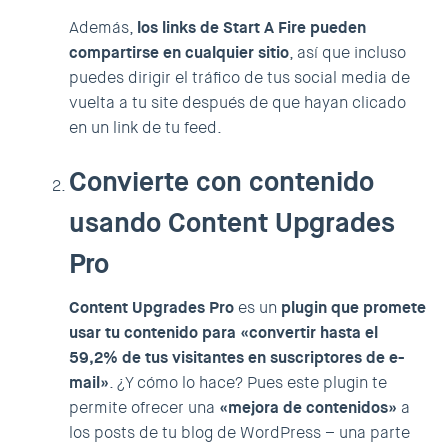
Además,
los links de Start A Fire pueden
compartirse en cualquier sitio
, así que incluso
puedes dirigir el tráfico de tus social media de
vuelta a tu site después de que hayan clicado
en un link de tu feed.
Convierte con contenido
usando Content Upgrades
Pro
Content Upgrades Pro
es un
plugin que promete
usar tu contenido para «convertir hasta el
59,2% de tus visitantes en suscriptores de e-
mail»
. ¿Y cómo lo hace? Pues este plugin te
permite ofrecer una
«mejora de contenidos»
a
los posts de tu blog de WordPress – una parte