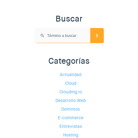
Buscar
Categorías
Actualidad
Cloud
Clouding.io
Desarrollo Web
Dominios
E-commerce
Entrevistas
Hosting