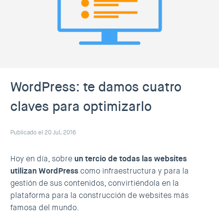
WordPress: te damos cuatro
claves para optimizarlo
Publicado el 20 Jul, 2016
Hoy en día, sobre
un tercio de todas las websites
utilizan WordPress
como infraestructura y para la
gestión de sus contenidos, convirtiéndola en la
plataforma para la construcción de websites más
famosa del mundo.