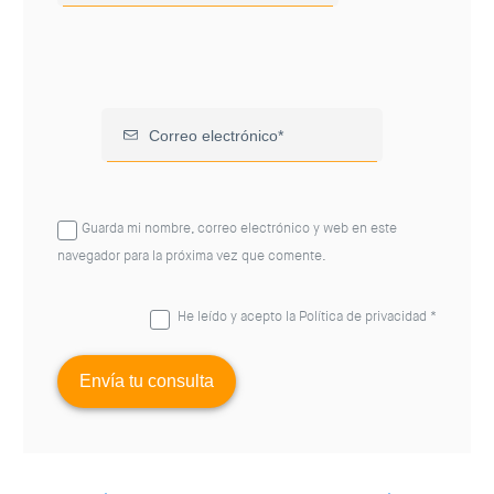
Guarda mi nombre, correo electrónico y web en este
navegador para la próxima vez que comente.
He leído y acepto la
Política de privacidad
*