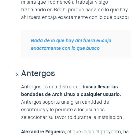
misma que «comencé a trabajar y sigo
trabajando en Bodhi porque nada de lo que hay
ahí fuera encaja exactamente con lo que busco»
Nada de lo que hay ahí fuera encaja
exactamente con lo que busco
Antergos
Antergos es una distro que
busca llevar las
bondades de Arch Linux a cualquier usuario.
Antergos soporta una gran cantidad de
escritorios y le permite a los usuarios
seleccionar su favorito durante la instalación.
Alexandre Filgueira
, el que inició el proyecto, ha