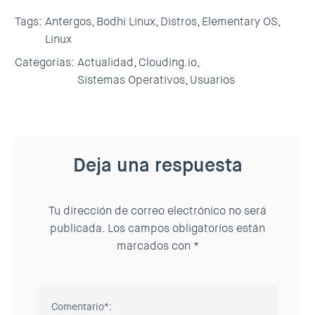
Tags:
Antergos,
Bodhi Linux,
Distros,
Elementary OS,
Linux
Categorías:
Actualidad,
Clouding.io,
Sistemas Operativos,
Usuarios
Deja una respuesta
Tu dirección de correo electrónico no será
publicada.
Los campos obligatorios están
marcados con
*