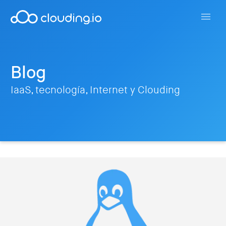
Blog
IaaS, tecnología, Internet y Clouding