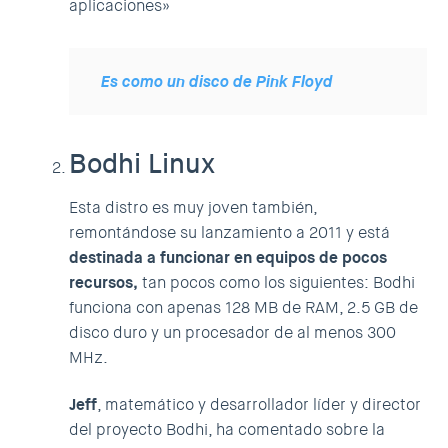
aplicaciones»
Es como un disco de Pink Floyd
Bodhi Linux
Esta distro es muy joven también,
remontándose su lanzamiento a 2011 y está
destinada a funcionar en equipos de pocos
recursos,
tan pocos como los siguientes: Bodhi
funciona con apenas 128 MB de RAM, 2.5 GB de
disco duro y un procesador de al menos 300
MHz.
Jeff
, matemático y desarrollador líder y director
del proyecto Bodhi, ha comentado sobre la