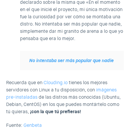
declarado sobre la misma que «En el momento
en el que inicié el proyecto, mi única motivación
fue la curiosidad por ver cómo se montaba una
distro. No intentaba ser más popular que nadie,
simplemente dar mi granito de arena a lo que yo
pensaba que era lo mejor.
No intentaba ser más popular que nadie
Recuerda que en
Clouding.io
tienes los mejores
servidores con Linux a tu disposición, con
imágenes
pre-instaladas
de las distros más conocidas (Ubuntu,
Debian, CentOS) en los que puedes montártelo como
tú quieras,
¡con la que tú prefieras!
Fuente:
Genbeta