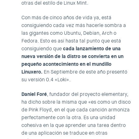
otras del estilo de Linux Mint.
Con más de cinco años de vida ya, está
consiguiendo cada vez más hacerle sombra a
las gigantes como Ubuntu, Debian, Arch o
Fedora. Esto es así hasta tal punto que está
consiguiendo que
cada lanzamiento de una
nueva versión de la distro se convierta en un
pequeño acontecimiento en el mundillo
Linuxero.
En Septiembre de este año presentó
su versión 0.4 «Loki».
Daniel Foré
, fundador del proyecto elementary,
ha dicho sobre la misma que «es como un disco
de Pink Floyd, en el que cada canción armoniza
perfectamente con la otra. Es una unidad
cohesiva en la que aprender una tarea dentro
de una aplicación se traduce en otras