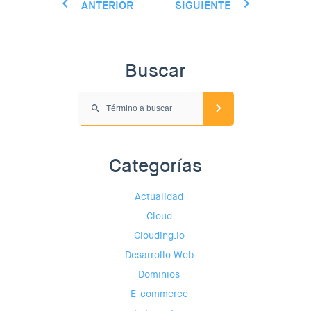
ANTERIOR
SIGUIENTE
Buscar
Categorías
Actualidad
Cloud
Clouding.io
Desarrollo Web
Dominios
E-commerce