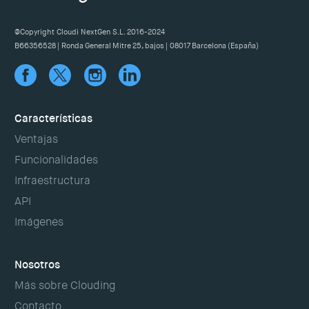
@Copyright Cloudi NextGen S.L. 2016-2024
B66356528 | Ronda General Mitre 25, bajos | 08017 Barcelona (España)
Características
Ventajas
Funcionalidades
Infraestructura
API
Imágenes
Nosotros
Más sobre Clouding
Contacto