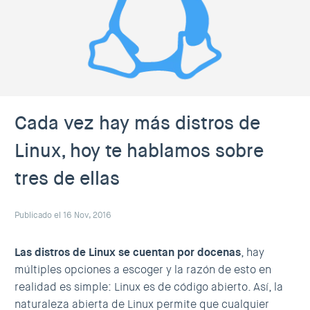
Cada vez hay más distros de
Linux, hoy te hablamos sobre
tres de ellas
Publicado el 16 Nov, 2016
Las distros de
Linux
se cuentan por docenas
, hay
múltiples opciones a escoger y la razón de esto en
realidad es simple: Linux es de código abierto. Así, la
naturaleza abierta de Linux permite que cualquier