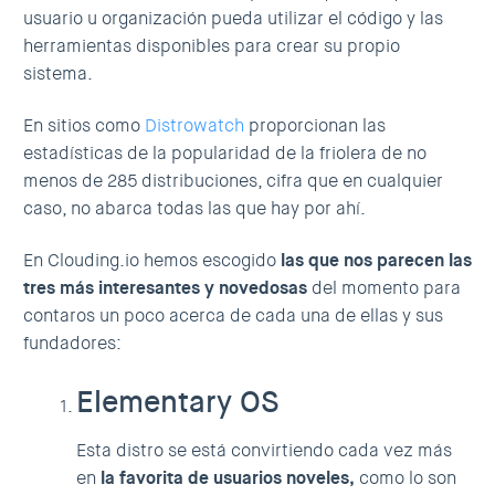
usuario u organización pueda utilizar el código y las
herramientas disponibles para crear su propio
sistema.
En sitios como
Distrowatch
proporcionan las
estadísticas de la popularidad de la friolera de no
menos de 285 distribuciones, cifra que en cualquier
caso, no abarca todas las que hay por ahí.
En Clouding.io hemos escogido
las que nos parecen las
tres más interesantes y novedosas
del momento para
contaros un poco acerca de cada una de ellas y sus
fundadores:
Elementary OS
Esta distro se está convirtiendo cada vez más
en
la favorita de usuarios noveles,
como lo son