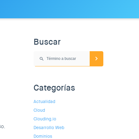
Buscar
Categorías
Actualidad
Cloud
Clouding.io
Go.
Desarrollo Web
Dominios