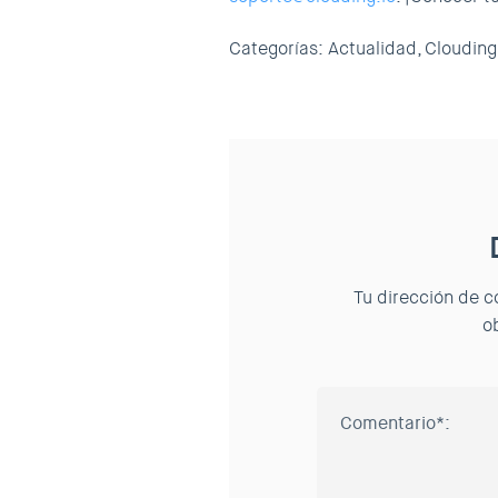
Categorías:
Actualidad,
Clouding
Tu dirección de c
o