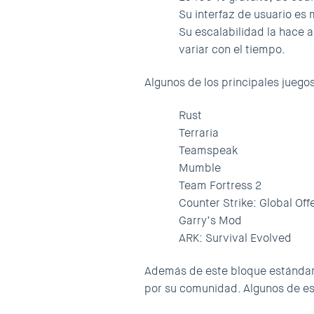
Su interfaz de usuario es 
Su escalabilidad la hace
variar con el tiempo.
Algunos de los principales juego
Rust
Terraria
Teamspeak
Mumble
Team Fortress 2
Counter Strike: Global Off
Garry’s Mod
ARK: Survival Evolved
Además de este bloque estándar
por su comunidad. Algunos de es