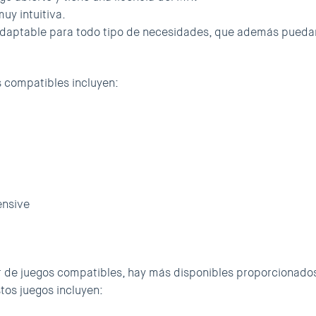
muy intuitiva.
 adaptable para todo tipo de necesidades, que además pueda
s compatibles incluyen:
ensive
 de juegos compatibles, hay más disponibles proporcionado
tos juegos incluyen: