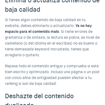
Elimina o actualiza contenido de
baja calidad
Si tienes algún contenido de baja calidad en tu
website, debes eliminarlo o actualizarlo.
Ya no hay
espacio para el contenido malo
. Si tiene errores de
gramática o de sintaxis, la lectura es pobre, es nivel de
castellano (o del idioma en el escribas) no es bueno o
tiene demasiada keyword incrustada, tienes que
arreglarlo o quitarlo.
Repasa todo el contenido antiguo y comprueba si está
bien escrito y optimizado. Incluso una página o un post
con cinco años de antigüedad pueden afectar a tu
ranking si son de baja calidad.
Deshazte del contenido