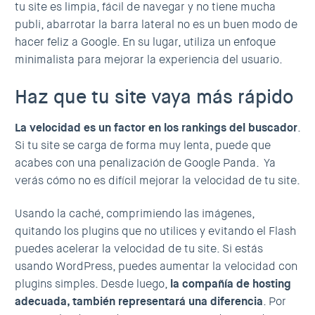
tu site es limpia, fácil de navegar y no tiene mucha
publi, abarrotar la barra lateral no es un buen modo de
hacer feliz a Google. En su lugar, utiliza un enfoque
minimalista para mejorar la experiencia del usuario.
Haz que tu site vaya más rápido
La velocidad es un factor en los rankings del buscador
.
Si tu site se carga de forma muy lenta, puede que
acabes con una penalización de Google Panda. Ya
verás cómo no es difícil mejorar la velocidad de tu site.
Usando la caché, comprimiendo las imágenes,
quitando los plugins que no utilices y evitando el Flash
puedes acelerar la velocidad de tu site. Si estás
usando WordPress, puedes aumentar la velocidad con
plugins simples. Desde luego,
la compañía de hosting
adecuada, también representará una diferencia
. Por