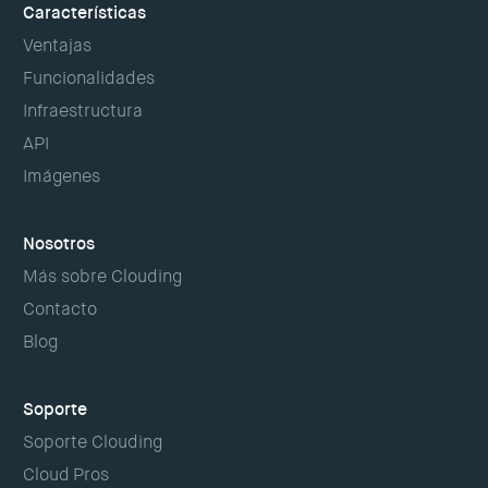
Características
Ventajas
Funcionalidades
Infraestructura
API
Imágenes
Nosotros
Más sobre Clouding
Contacto
Blog
Soporte
Soporte Clouding
Cloud Pros