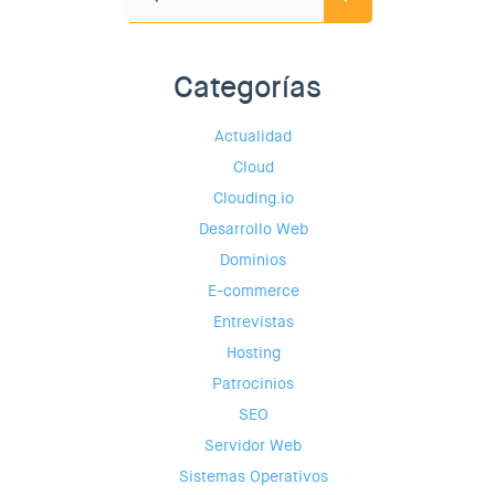
Categorías
Actualidad
Cloud
Clouding.io
Desarrollo Web
Dominios
E-commerce
Entrevistas
Hosting
Patrocinios
SEO
Servidor Web
Sistemas Operativos