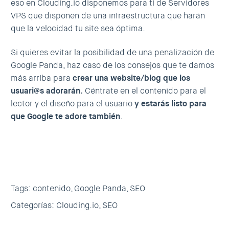
eso en
Clouding.io
disponemos para ti de Servidores
VPS que disponen de una infraestructura que harán
que la velocidad tu site sea óptima.
Si quieres evitar la posibilidad de una penalización de
Google Panda, haz caso de los consejos que te damos
más arriba para
crear una website/blog que los
usuari@s adorarán.
Céntrate en el contenido para el
lector y el diseño para el usuario
y estarás listo para
que Google te adore también
.
Tags:
contenido,
Google Panda,
SEO
Categorías:
Clouding.io,
SEO