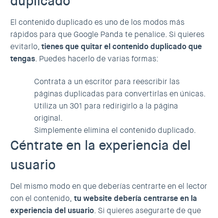
duplicado
El contenido duplicado es uno de los modos más
rápidos para que Google Panda te penalice. Si quieres
evitarlo,
tienes que quitar el contenido duplicado que
tengas
. Puedes hacerlo de varias formas:
Contrata a un escritor para reescribir las
páginas duplicadas para convertirlas en únicas.
Utiliza un 301 para redirigirlo a la página
original.
Simplemente elimina el contenido duplicado.
Céntrate en la experiencia del
usuario
Del mismo modo en que deberías centrarte en el lector
con el contenido,
tu website debería centrarse en la
experiencia del usuario
. Si quieres asegurarte de que