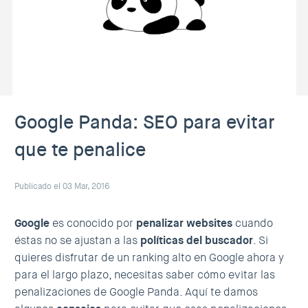
Google Panda: SEO para evitar
que te penalice
Publicado el 03 Mar, 2016
Google
es conocido por
penalizar websites
cuando
éstas no se ajustan a las
políticas del buscador
. Si
quieres disfrutar de un ranking alto en Google ahora y
para el largo plazo, necesitas saber cómo evitar las
penalizaciones de Google Panda. Aquí te damos