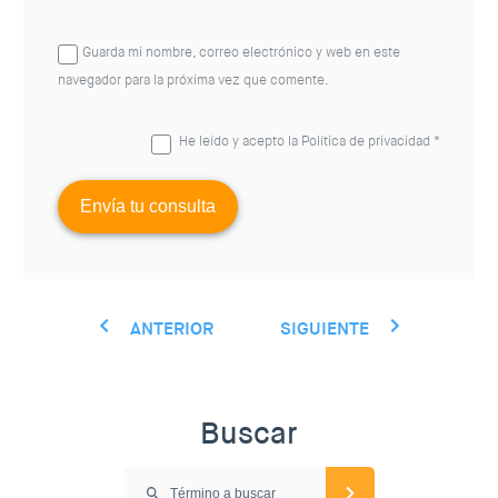
Guarda mi nombre, correo electrónico y web en este
navegador para la próxima vez que comente.
He leído y acepto la
Política de privacidad
*
ANTERIOR
SIGUIENTE
Buscar