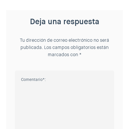
Deja una respuesta
Tu dirección de correo electrónico no será
publicada.
Los campos obligatorios están
marcados con
*