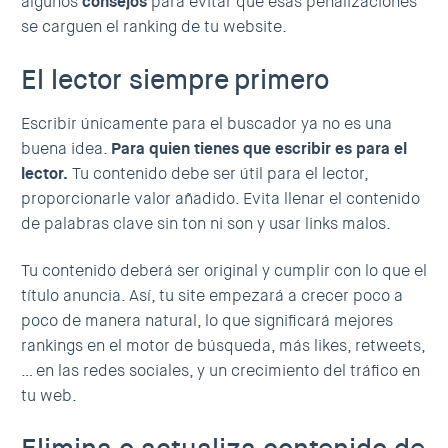
algunos
consejos
para evitar que esas penalizaciones
se carguen el ranking de tu website.
El lector siempre primero
Escribir únicamente para el buscador ya no es una
buena idea.
Para quien tienes que escribir es para el
lector.
Tu contenido debe ser útil para el lector,
proporcionarle valor añadido. Evita llenar el contenido
de palabras clave sin ton ni son y usar links malos.
Tu contenido deberá ser original y cumplir con lo que el
título anuncia. Así, tu site empezará a crecer poco a
poco de manera natural, lo que significará mejores
rankings en el motor de búsqueda, más likes, retweets,
… en las redes sociales, y un crecimiento del tráfico en
tu web.