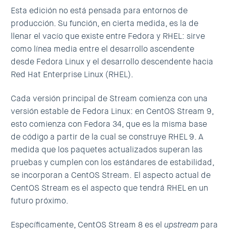
Esta edición no está pensada para entornos de
producción. Su función, en cierta medida, es la de
llenar el vacío que existe entre Fedora y RHEL: sirve
como línea media entre el desarrollo ascendente
desde Fedora Linux y el desarrollo descendente hacia
Red Hat Enterprise Linux (RHEL).
Cada versión principal de Stream comienza con una
versión estable de Fedora Linux:
en CentOS Stream 9,
esto comienza con Fedora 34, que es la misma base
de código a partir de la cual se construye RHEL 9. A
medida que los paquetes actualizados superan las
pruebas y cumplen con los estándares de estabilidad,
se incorporan a CentOS Stream.
El aspecto actual de
CentOS Stream es el aspecto que tendrá RHEL en un
futuro próximo.
Específicamente, CentOS Stream 8 es el
upstream
para