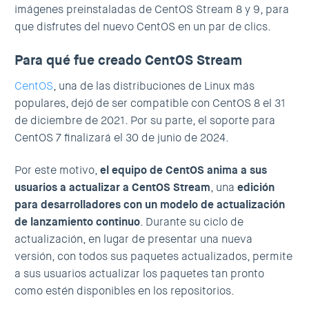
imágenes preinstaladas de CentOS Stream 8 y 9, para
que disfrutes del nuevo CentOS en un par de clics.
Para qué fue creado CentOS Stream
CentOS
, una de las distribuciones de Linux más
populares, dejó de ser compatible con CentOS 8 el 31
de diciembre de 2021. Por su parte, el soporte para
CentOS 7 finalizará el 30 de junio de 2024.
Por este motivo,
el equipo de CentOS anima a sus
usuarios a actualizar a CentOS Stream
, una
edición
para desarrolladores con un modelo de actualización
de lanzamiento continuo
. Durante su ciclo de
actualización, en lugar de presentar una nueva
versión, con todos sus paquetes actualizados, permite
a sus usuarios actualizar los paquetes tan pronto
como estén disponibles en los repositorios.