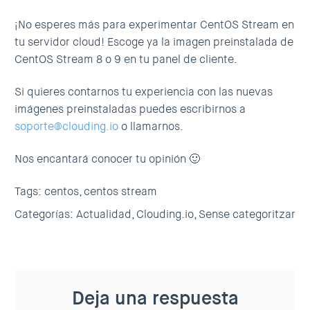
¡No esperes más para experimentar CentOS Stream en
tu servidor cloud! Escoge ya la imagen preinstalada de
CentOS Stream 8 o 9 en tu panel de cliente.
Si quieres contarnos tu experiencia con las nuevas
imágenes preinstaladas puedes escribirnos a
soporte@clouding.io
o llamarnos.
Nos encantará conocer tu opinión 🙂
Tags:
centos,
centos stream
Categorías:
Actualidad,
Clouding.io,
Sense categoritzar
Deja una respuesta