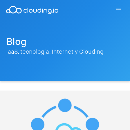
Blog
IaaS, tecnología, Internet y Clouding