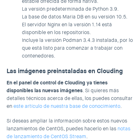
estable ofrecida de forma nativa.
La versión predeterminada de Python 3.9.
La base de datos Maria DB en su versión 10.5.
El servidor Nginx en la versión 1.14 está
disponible en los repositorios.
Incluye la versión Podman 3.4.3 instalada, por lo
que está listo para comenzar a trabajar con
contenedores.
Las imágenes preinstaladas en Clouding
En el panel de control de Clouding ya tienes
disponibles las nuevas imágenes
. Si quieres más
detalles técnicos acerca de ellas, los puedes consultar
en
este artículo de nuestra base de conocimiento
.
Si deseas ampliar la información sobre estos nuevos
lanzamientos de CentOS, puedes hacerlo en las
notas
de lanzamiento de CentOS Stream
.