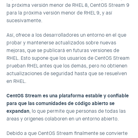
la próxima versión menor de RHEL 8, CentOS Stream 9
para la próxima versión menor de RHEL 9, y así
sucesivamente.
Así, ofrece a los desarrolladores un entorno en el que
probar y mantenerse actualizados sobre nuevas
mejoras, que se publicará en futuras versiones de
RHEL. Esto supone que los usuarios de CentOS Stream
prueban RHEL antes que los demás, pero no obtienen
actualizaciones de seguridad hasta que se resuelven
en RHEL.
CentOS Stream es una plataforma estable y confiable
para que las comunidades de código abierto se
expandan
, lo que permite que personas de todas las
áreas y orígenes colaboren en un entorno abierto.
Debido a que CentOS Stream finalmente se convierte