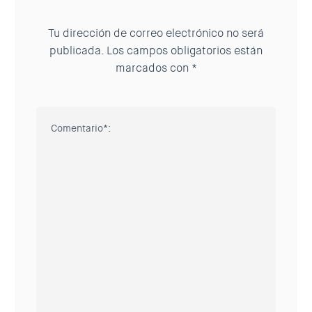
Tu dirección de correo electrónico no será
publicada.
Los campos obligatorios están
marcados con
*