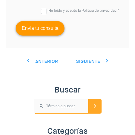
He leído y acepto la
Política de privacidad
*
ANTERIOR
SIGUIENTE
Buscar
Categorías