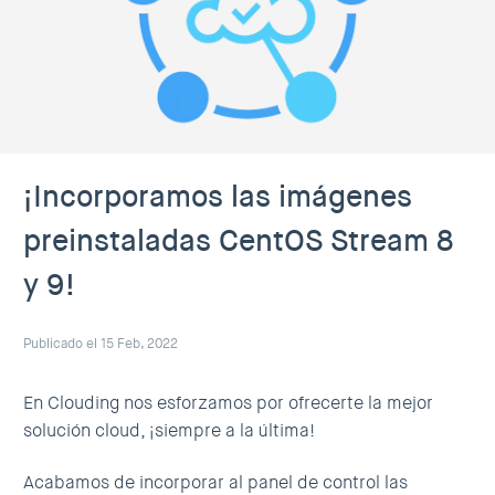
¡Incorporamos las imágenes
preinstaladas CentOS Stream 8
y 9!
Publicado el 15 Feb, 2022
En Clouding nos esforzamos por ofrecerte la mejor
solución cloud, ¡siempre a la última!
Acabamos de incorporar al panel de control las