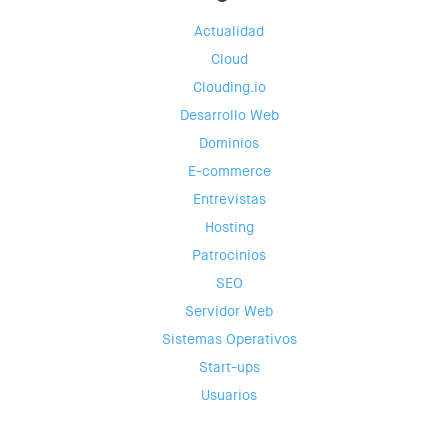
Actualidad
Cloud
Clouding.io
Desarrollo Web
Dominios
E-commerce
Entrevistas
Hosting
Patrocinios
SEO
Servidor Web
Sistemas Operativos
Start-ups
Usuarios