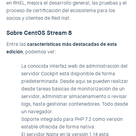
en RHEL, mejora el desarrollo general, las pruebas y el
proceso de certificación del ecosistema para los
socios y clientes de Red Hat.
Sobre CentOS Stream 8
Entre las
características más destacadas de esta
edición
, podemos ver:
La conocida interfaz web de administración del
servidor Cockpit está disponible de forma
predeterminada. Desde aquí se pueden realizar
desde tareas básicas de monitorización de un
servidor, administrar almacenamiento o revisar
logs, hasta gestionar contenedores. Todo desde
un navegador.
Soporte integrado para PHP 7.2 como versión
estable ofrecida de forma nativa.
El servidor Nginx en la versión 1.14 está