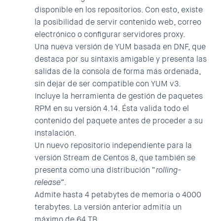
disponible en los repositorios. Con esto, existe
la posibilidad de servir contenido web, correo
electrónico o configurar servidores proxy.
Una nueva versión de YUM basada en DNF, que
destaca por su sintaxis amigable y presenta las
salidas de la consola de forma más ordenada,
sin dejar de ser compatible con YUM v3.
Incluye la herramienta de gestión de paquetes
RPM en su versión 4.14. Ésta valida todo el
contenido del paquete antes de proceder a su
instalación.
Un nuevo repositorio independiente para la
versión Stream de Centos 8, que también se
presenta como una distribución “
rolling-
release”
.
Admite hasta 4 petabytes de memoria o 4000
terabytes. La versión anterior admitía un
máximo de 64 TB.