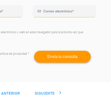
 electrónico y web en este navegador para la próxima vez que
olítica de privacidad
*
ANTERIOR
SIGUIENTE