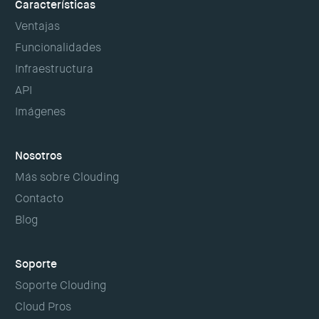
Características
Ventajas
Funcionalidades
Infraestructura
API
Imágenes
Nosotros
Más sobre Clouding
Contacto
Blog
Soporte
Soporte Clouding
Cloud Pros