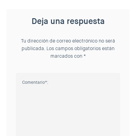
Deja una respuesta
Tu dirección de correo electrónico no será
publicada.
Los campos obligatorios están
marcados con
*