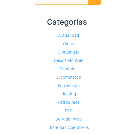
Categorías
Actualidad
Cloud
Clouding.io
Desarrollo Web
Dominios
E-commerce
Entrevistas
Hosting
Patrocinios
SEO
Servidor Web
Sistemas Operativos