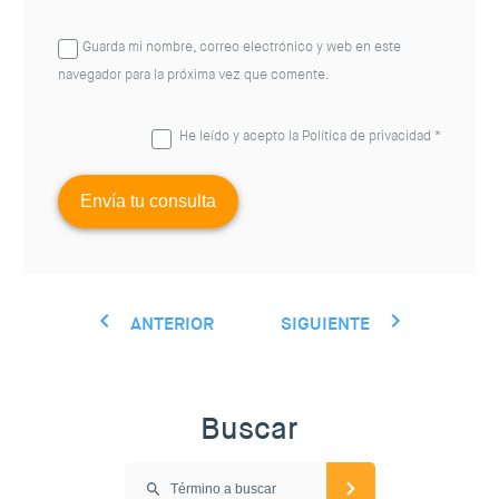
Guarda mi nombre, correo electrónico y web en este
navegador para la próxima vez que comente.
He leído y acepto la
Política de privacidad
*
ANTERIOR
SIGUIENTE
Buscar