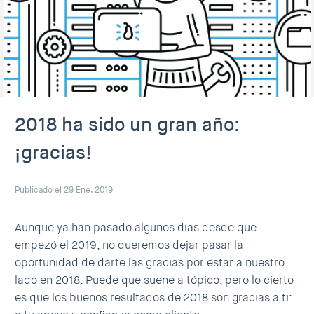
2018 ha sido un gran año:
¡gracias!
Publicado el 29 Ene, 2019
Aunque ya han pasado algunos días desde que
empezó el 2019, no queremos dejar pasar la
oportunidad de darte las gracias por estar a nuestro
lado en 2018. Puede que suene a tópico, pero lo cierto
es que los buenos resultados de 2018 son gracias a ti: