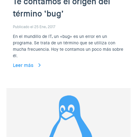
Te contamos el origen del
término ‘bug’
Publicado el 25 Ene, 2017
En el mundillo de IT, un «bug» es un error en un
programa. Se trata de un término que se utiliza con
mucha frecuencia. Hoy te contamos un poco más sobre
él.
Leer más