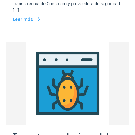
Transferencia de Contenido y proveedora de seguridad
[…]
Leer más