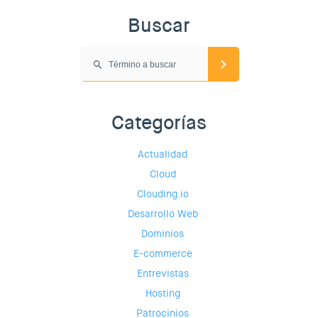
Buscar
Categorías
Actualidad
Cloud
Clouding.io
Desarrollo Web
Dominios
E-commerce
Entrevistas
Hosting
Patrocinios