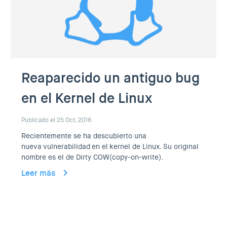
Reaparecido un antiguo bug
en el Kernel de Linux
Publicado el 25 Oct, 2016
Recientemente se ha descubierto una
nueva vulnerabilidad en el kernel de Linux. Su original
nombre es el de Dirty COW(copy-on-write).
Leer más