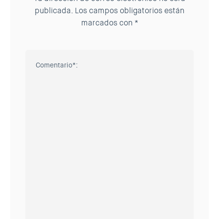
publicada.
Los campos obligatorios están
marcados con
*