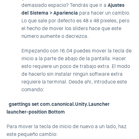
demasiado espacio? Tendrás que ir a
Ajustes
del Sistema > Apariencia
para hacer un cambio.
Lo que sale por defecto es 48 x 48 píxeles, pero
el hecho de mover los sliders hace que este
número aumente o decrezca.
Empezando con 16.04 puedes mover la tecla de
inicio a la parte de abajo de la pantalla. Hacer
esto requiere un poco de trabajo extra. El modo
de hacerlo sin instalar ningún software extra
requiere la terminal. Desde ahí, introduce este
comando:
gsettings set com.canonical.Unity.Launcher
launcher-position Bottom
Para mover la tecla de inicio de nuevo a un lado, haz
este pequeño cambio: