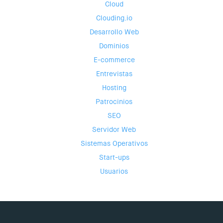
Cloud
Clouding.io
Desarrollo Web
Dominios
E-commerce
Entrevistas
Hosting
Patrocinios
SEO
Servidor Web
Sistemas Operativos
Start-ups
Usuarios