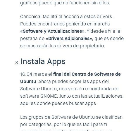
gráficos puede que no funcionen sin ellos.
Canonical facilita el acceso a estos drivers.
Puedes encontrarlos poniendo en marcha
«Software y Actualizaciones»
. Y desde ahí a la
pestaña de
«Drivers Adicionales»,
que es donde
se mostrarán los drivers de propietario.
Instala Apps
16.04 marca el
final del Centro de Software de
Ubuntu
. Ahora puedes coger las apps del
Software Ubuntu, una versión renombrada del
software GNOME. Junto con las actualizaciones,
aquí es donde puedes buscar apps.
Los grupos de Software de Ubuntu se clasifican
por categorías, por lo que es fácil para ti