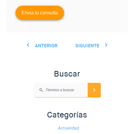
ANTERIOR
SIGUIENTE
Buscar
Categorías
Actualidad