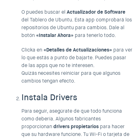
O puedes buscar el
Actualizador de Software
del Tablero de Ubuntu. Esta app comprobará los
repositorios de Ubuntu para cambios. Dale al
botón
«Instalar Ahora»
para tenerlo todo.
Clicka en
«Detalles de Actualizaciones»
para ver
lo que estás a punto de bajarte. Puedes pasar
de las apps que no te interesen.
Quizás necesites reiniciar para que algunos
cambios tengan efecto.
Instala Drivers
Para seguir, asegúrate de que todo funciona
como debería. Algunos fabricantes
proporcionan
drivers propietarios
para hacer
que su hardware funcione. Tu Wi-Fi o tarjeta de