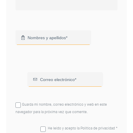
Guarda mi nombre, correo electrónico y web en este
navegador para la próxima vez que comente.
He leído y acepto la
Política de privacidad
*