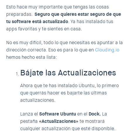
Esto hace muy importante que tengas las cosas
preparadas.
Seguro que quieres estar seguro de que
tu software está actualizado
. Ya has instalado tus
apps favoritas y te sientes en casa.
No es muy difícil, todo lo que necesitas es apuntar a la
dirección correcta. Eso es para lo que en
Clouding.io
hemos hecho esta lista:
Bájate las Actualizaciones
Ahora que te has
instalado Ubuntu
, lo primero
que querrás hacer es bajarte las últimas
actualizaciones.
Lanza el
Software Ubuntu
en el
Dock.
La
pestaña
«Actualizaciones»
te mostrará
cualquier actualización que esté disponible.