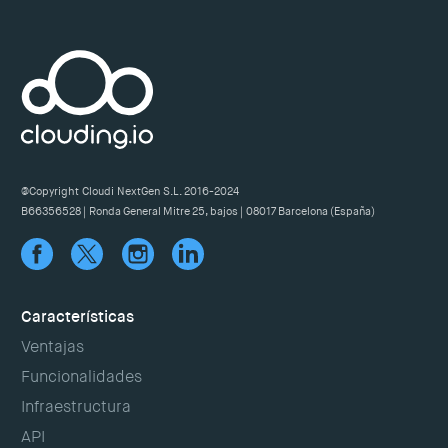
@Copyright Cloudi NextGen S.L. 2016-2024
B66356528 | Ronda General Mitre 25, bajos | 08017 Barcelona (España)
Características
Ventajas
Funcionalidades
Infraestructura
API