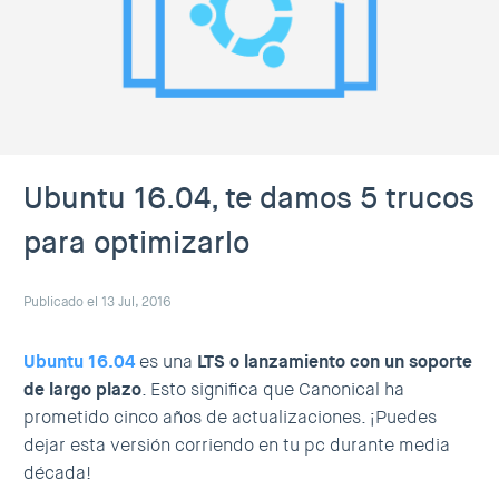
Ubuntu 16.04, te damos 5 trucos
para optimizarlo
Publicado el 13 Jul, 2016
Ubuntu 16.04
es una
LTS o lanzamiento con un soporte
de largo plazo
. Esto significa que Canonical ha
prometido cinco años de actualizaciones. ¡Puedes
dejar esta versión corriendo en tu pc durante media
década!