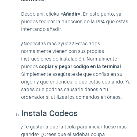
Desde ahí, clicka
«Añadir»
. En este punto, ya
puedes teclear la dirección de la PPA que estás
intentando añadir.
¿Necesitas más ayuda? Estas apps
normalmente vienen con sus propias
instrucciones de instalación. Normalmente
puedes
copiar y pegar código en la terminal
.
Simplemente asegúrate de que confías en su
origen y que entiendes lo que estás copiando. Ya
sabes que podrías causarle daños a tu
ordenador si utilizas los comandos erróneos.
Instala Codecs
¿Te gustaría que la tecla para iniciar fuese más
grande? ¿Crees que el sidebar ocupa