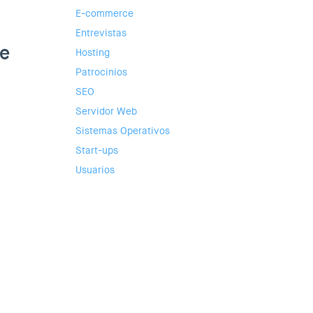
E-commerce
Entrevistas
le
Hosting
Patrocinios
SEO
Servidor Web
Sistemas Operativos
Start-ups
Usuarios